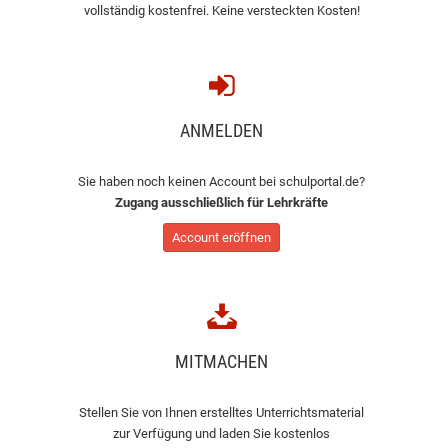
vollständig kostenfrei. Keine versteckten Kosten!
ANMELDEN
Sie haben noch keinen Account bei schulportal.de?
Zugang ausschließlich für Lehrkräfte
Account eröffnen
MITMACHEN
Stellen Sie von Ihnen erstelltes Unterrichtsmaterial
zur Verfügung und laden Sie kostenlos