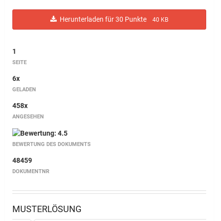
Herunterladen für 30 Punkte
40 KB
1
SEITE
6x
GELADEN
458x
ANGESEHEN
BEWERTUNG DES DOKUMENTS
48459
DOKUMENTNR
MUSTERLÖSUNG