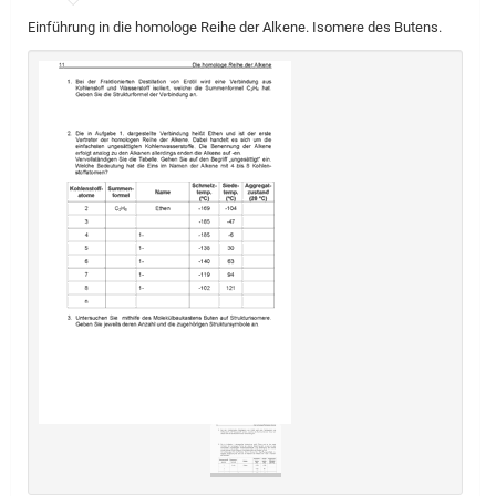
Einführung in die homologe Reihe der Alkene. Isomere des Butens.