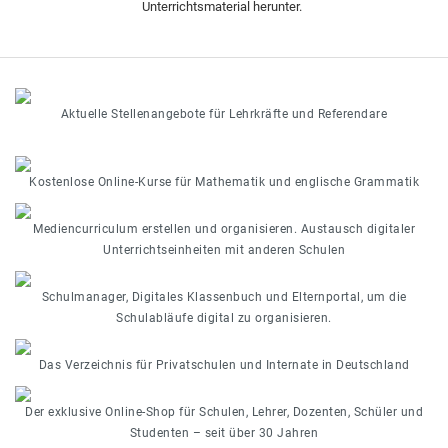
Unterrichtsmaterial herunter.
Aktuelle Stellenangebote für Lehrkräfte und Referendare
Kostenlose Online-Kurse für Mathematik und englische Grammatik
Mediencurriculum erstellen und organisieren. Austausch digitaler
Unterrichtseinheiten mit anderen Schulen
Schulmanager, Digitales Klassenbuch und Elternportal, um die
Schulabläufe digital zu organisieren.
Das Verzeichnis für Privatschulen und Internate in Deutschland
Der exklusive Online-Shop für Schulen, Lehrer, Dozenten, Schüler und
Studenten – seit über 30 Jahren