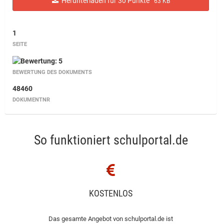
Herunterladen für 30 Punkte
63 KB
1
SEITE
BEWERTUNG DES DOKUMENTS
48460
DOKUMENTNR
So funktioniert schulportal.de
KOSTENLOS
Das gesamte Angebot von schulportal.de ist