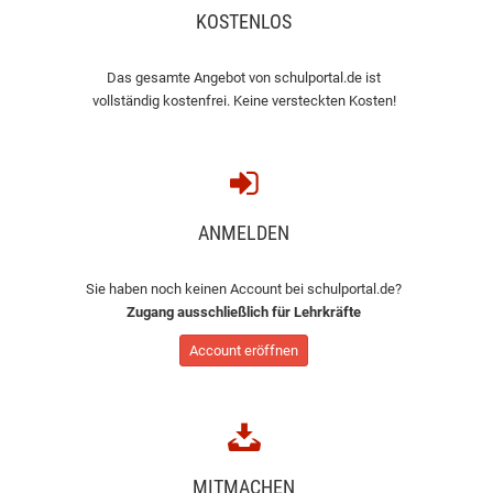
KOSTENLOS
Das gesamte Angebot von schulportal.de ist
vollständig kostenfrei. Keine versteckten Kosten!
ANMELDEN
Sie haben noch keinen Account bei schulportal.de?
Zugang ausschließlich für Lehrkräfte
Account eröffnen
MITMACHEN