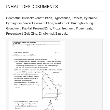
INHALT DES DOKUMENTS
Geometrie, Dreieckskonstruktion, Hypotenuse, Kathete, Pyramide,
Pythagoras, Viereckskonstruktion, Werkstück, Bruchgleichung,
Grundwert, Kapital, Prozent/Zins, Prozentrechnen, Prozentsatz,
Prozentwert, Zeit, Zins, Zinsformel, Zinssatz