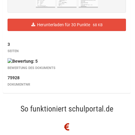
Herunterladen für 30 Punkte
68 KB
3
SEITEN
BEWERTUNG DES DOKUMENTS
75928
DOKUMENTNR
So funktioniert schulportal.de