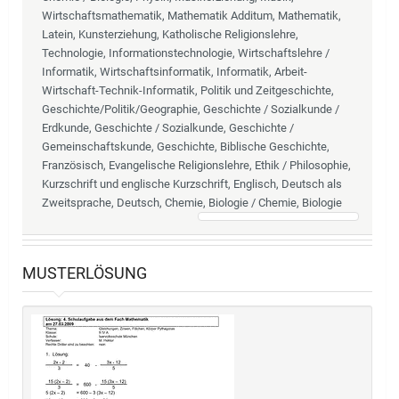
Wirtschaftsmathematik, Mathematik Additum, Mathematik,
Latein, Kunsterziehung, Katholische Religionslehre,
Technologie, Informationstechnologie, Wirtschaftslehre /
Informatik, Wirtschaftsinformatik, Informatik, Arbeit-
Wirtschaft-Technik-Informatik, Politik und Zeitgeschichte,
Geschichte/Politik/Geographie, Geschichte / Sozialkunde /
Erdkunde, Geschichte / Sozialkunde, Geschichte /
Gemeinschaftskunde, Geschichte, Biblische Geschichte,
Französisch, Evangelische Religionslehre, Ethik / Philosophie,
Kurzschrift und englische Kurzschrift, Englisch, Deutsch als
Zweitsprache, Deutsch, Chemie, Biologie / Chemie, Biologie
MUSTERLÖSUNG