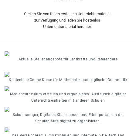
Stellen Sie von Ihnen erstelltes Unterrichtsmaterial
zur Verfügung und laden Sie kostenlos
Unterrichtsmaterial herunter.
Aktuelle Stellenangebote für Lehrkräfte und Referendare
Kostenlose Online-Kurse für Mathematik und englische Grammatik
Mediencurriculum erstellen und organisieren. Austausch digitaler
Unterrichtseinheiten mit anderen Schulen
Schulmanager, Digitales Klassenbuch und Elternportal, um die
Schulabläufe digital zu organisieren.
Das Verzeichnis für Privatschulen und Internate in Deutschland