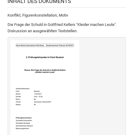
INHALT DES DOKUMENTS
Konflikt, Figurenkonstellation, Motiv
Die Frage der Schuld in Gottfried Kellers "Kleider machen Leute".
Diskussion an ausgewählten Textstellen.