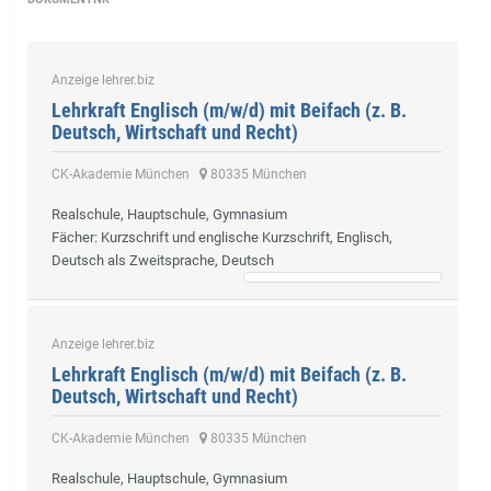
Anzeige lehrer.biz
Lehrkraft Englisch (m/w/d) mit Beifach (z. B.
Deutsch, Wirtschaft und Recht)
CK-Akademie München
80335 München
Realschule, Hauptschule, Gymnasium
Fächer
: Kurzschrift und englische Kurzschrift, Englisch,
Deutsch als Zweitsprache, Deutsch
Anzeige lehrer.biz
Lehrkraft Englisch (m/w/d) mit Beifach (z. B.
Deutsch, Wirtschaft und Recht)
CK-Akademie München
80335 München
Realschule, Hauptschule, Gymnasium