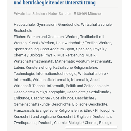
und berufsbegleitender Unterstützung
Private Isar-Schulen / Huber-Schulen
80469 München
Hauptschule, Gymnasium, Grundschule, Wirtschaftsschule,
Realschule
Fächer
: Werken und Gestalten, Werken, Textilarbeit mit
Werken, Kunst / Werken, Hauswirtschaft / Textiles Werken,
Sporterziehung, Sport Additum, Sport, Spanisch, Physik /
Chemie / Biologie, Physik, Musikerziehung, Musik,
Wirtschaftsmathematik, Mathematik Additum, Mathematik,
Latein, Kunsterziehung, Katholische Religionslehre,
Technologie, Informationstechnologie, Wirtschaftslehre /
Informatik, Wirtschaftsinformatik, Informatik, Arbeit-
Wirtschaft-Technik-Informatik, Politik und Zeitgeschichte,
Geschichte/Politik/Geographie, Geschichte / Sozialkunde /
Erdkunde, Geschichte / Sozialkunde, Geschichte /
Gemeinschaftskunde, Geschichte, Biblische Geschichte,
Französisch, Evangelische Religionslehre, Ethik / Philosophie,
Kurzschrift und englische Kurzschrift, Englisch, Deutsch als
Zweitsprache, Deutsch, Chemie, Biologie / Chemie, Biologie