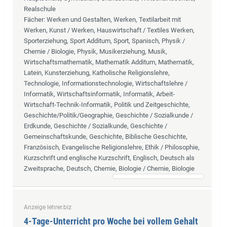
Realschule
Fächer
: Werken und Gestalten, Werken, Textilarbeit mit
Werken, Kunst / Werken, Hauswirtschaft / Textiles Werken,
Sporterziehung, Sport Additum, Sport, Spanisch, Physik /
Chemie / Biologie, Physik, Musikerziehung, Musik,
Wirtschaftsmathematik, Mathematik Additum, Mathematik,
Latein, Kunsterziehung, Katholische Religionslehre,
Technologie, Informationstechnologie, Wirtschaftslehre /
Informatik, Wirtschaftsinformatik, Informatik, Arbeit-
Wirtschaft-Technik-Informatik, Politik und Zeitgeschichte,
Geschichte/Politik/Geographie, Geschichte / Sozialkunde /
Erdkunde, Geschichte / Sozialkunde, Geschichte /
Gemeinschaftskunde, Geschichte, Biblische Geschichte,
Französisch, Evangelische Religionslehre, Ethik / Philosophie,
Kurzschrift und englische Kurzschrift, Englisch, Deutsch als
Zweitsprache, Deutsch, Chemie, Biologie / Chemie, Biologie
Anzeige lehrer.biz
4-Tage-Unterricht pro Woche bei vollem Gehalt