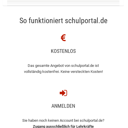
So funktioniert schulportal.de
KOSTENLOS
Das gesamte Angebot von schulportal.de ist
vollständig kostenfrei. Keine versteckten Kosten!
ANMELDEN
Sie haben noch keinen Account bei schulportal.de?
Zugang ausschließlich für Lehrkräfte