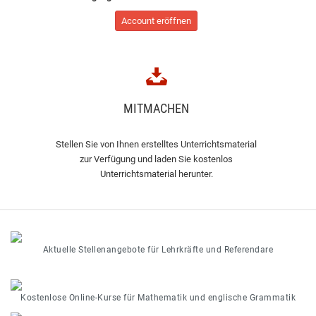
Account eröffnen
MITMACHEN
Stellen Sie von Ihnen erstelltes Unterrichtsmaterial
zur Verfügung und laden Sie kostenlos
Unterrichtsmaterial herunter.
Aktuelle Stellenangebote für Lehrkräfte und Referendare
Kostenlose Online-Kurse für Mathematik und englische Grammatik