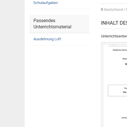
Schulaufgaben
Deutschland /
Passendes
INHALT D
Unterrichtsmaterial
Unterrichtsentw
Ausdehnung Luft