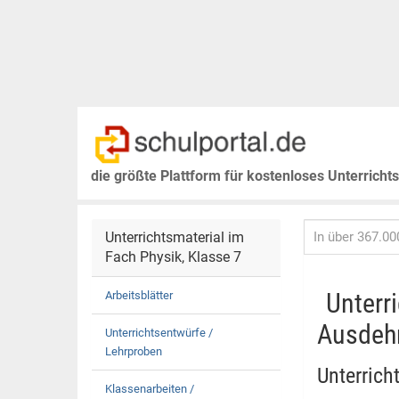
die größte Plattform für kostenloses Unterricht
Unterrichtsmaterial im
Fach Physik, Klasse 7
Unterr
Arbeitsblätter
Ausdehn
Unterrichtsentwürfe /
Lehrproben
Unterrich
Klassenarbeiten /