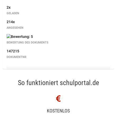
2x
GELADEN
214x
ANGESEHEN
BEWERTUNG DES DOKUMENTS
147215
DOKUMENTNR
So funktioniert schulportal.de
KOSTENLOS