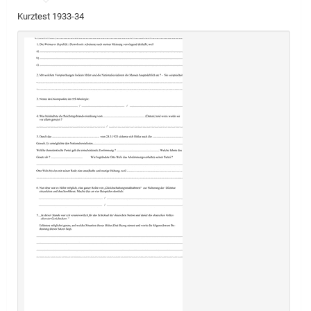
Kurztest 1933-34