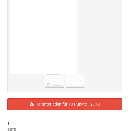
Herunterladen für 10 Punkte
26 KB
1
SEITE