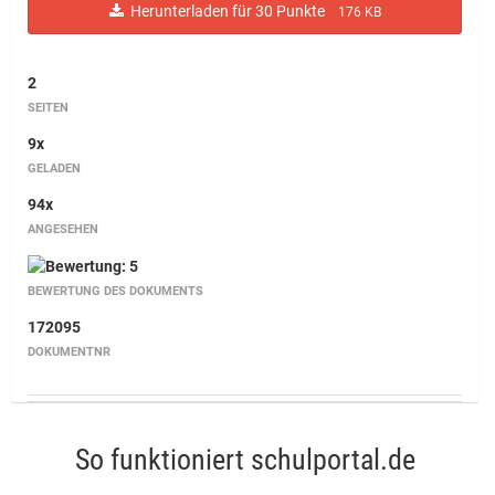
Herunterladen für 30 Punkte
176 KB
2
SEITEN
9x
GELADEN
94x
ANGESEHEN
BEWERTUNG DES DOKUMENTS
172095
DOKUMENTNR
So funktioniert schulportal.de