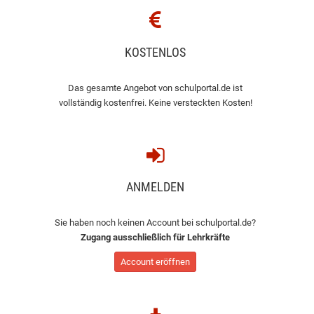
KOSTENLOS
Das gesamte Angebot von schulportal.de ist
vollständig kostenfrei. Keine versteckten Kosten!
ANMELDEN
Sie haben noch keinen Account bei schulportal.de?
Zugang ausschließlich für Lehrkräfte
Account eröffnen