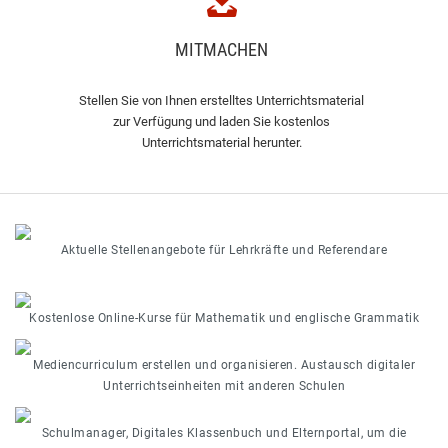
MITMACHEN
Stellen Sie von Ihnen erstelltes Unterrichtsmaterial
zur Verfügung und laden Sie kostenlos
Unterrichtsmaterial herunter.
Aktuelle Stellenangebote für Lehrkräfte und Referendare
Kostenlose Online-Kurse für Mathematik und englische Grammatik
Mediencurriculum erstellen und organisieren. Austausch digitaler
Unterrichtseinheiten mit anderen Schulen
Schulmanager, Digitales Klassenbuch und Elternportal, um die