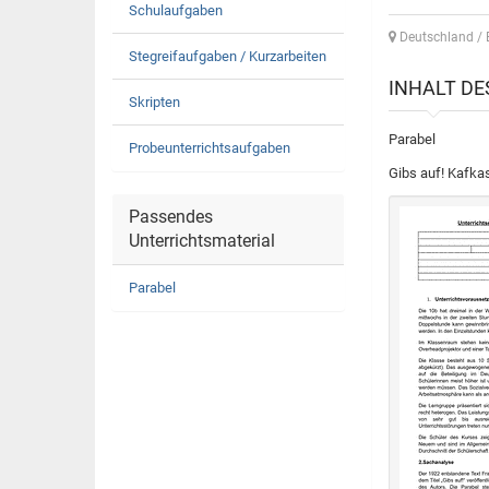
Schulaufgaben
Deutschland /
Stegreifaufgaben / Kurzarbeiten
INHALT D
Skripten
Parabel
Probeunterrichtsaufgaben
Gibs auf! Kafka
Passendes
Unterrichtsmaterial
Parabel