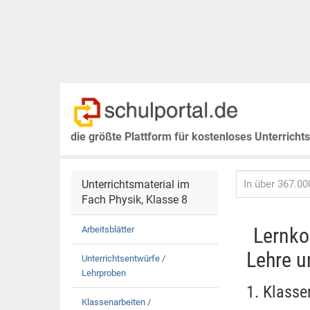
die größte Plattform für kostenloses Unterricht
Unterrichtsmaterial im
Fach Physik, Klasse 8
Lernko
Arbeitsblätter
Lehre un
Unterrichtsentwürfe /
Lehrproben
1. Klasse
Klassenarbeiten /