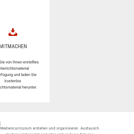
MITMACHEN
Sie von Ihnen erstelltes
nterrichtsmaterial
rfügung und laden Sie
kostenlos
ichtsmaterial herunter.
Mediencurriculum erstellen und organisieren. Austausch