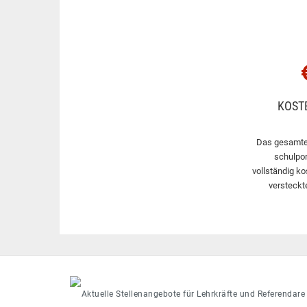
KOST
Das gesamte
schulpor
vollständig ko
versteckt
Aktuelle Stellenangebote für Lehrkräfte und Referendare