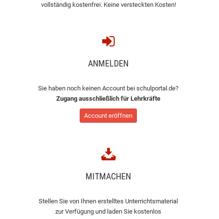
vollständig kostenfrei. Keine versteckten Kosten!
ANMELDEN
Sie haben noch keinen Account bei schulportal.de?
Zugang ausschließlich für Lehrkräfte
Account eröffnen
MITMACHEN
Stellen Sie von Ihnen erstelltes Unterrichtsmaterial
zur Verfügung und laden Sie kostenlos