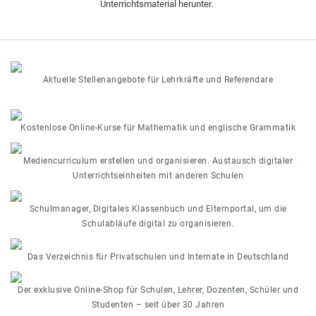
Unterrichtsmaterial herunter.
Aktuelle Stellenangebote für Lehrkräfte und Referendare
Kostenlose Online-Kurse für Mathematik und englische Grammatik
Mediencurriculum erstellen und organisieren. Austausch digitaler
Unterrichtseinheiten mit anderen Schulen
Schulmanager, Digitales Klassenbuch und Elternportal, um die
Schulabläufe digital zu organisieren.
Das Verzeichnis für Privatschulen und Internate in Deutschland
Der exklusive Online-Shop für Schulen, Lehrer, Dozenten, Schüler und
Studenten – seit über 30 Jahren