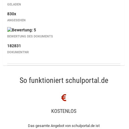
GELADEN
830x
ANGESEHEN
BEWERTUNG DES DOKUMENTS
182831
DOKUMENTNR
So funktioniert schulportal.de
KOSTENLOS
Das gesamte Angebot von schulportal.de ist