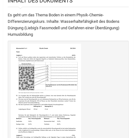
INHALT DES DOKUMENTS
Es geht um das Thema Boden in einem Physik-Chemie-
Differenzierungskurs. Inhalte: Wasserhaltefähigkeit des Bodens
Düngung (Liebig's Fassmodell und Gefahren einer Überdüngung)
Humusbildung