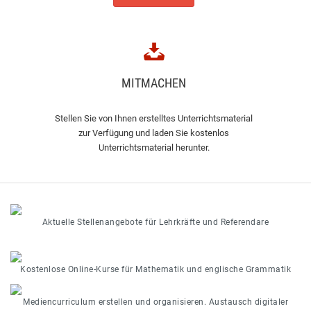
MITMACHEN
Stellen Sie von Ihnen erstelltes Unterrichtsmaterial
zur Verfügung und laden Sie kostenlos
Unterrichtsmaterial herunter.
Aktuelle Stellenangebote für Lehrkräfte und Referendare
Kostenlose Online-Kurse für Mathematik und englische Grammatik
Mediencurriculum erstellen und organisieren. Austausch digitaler