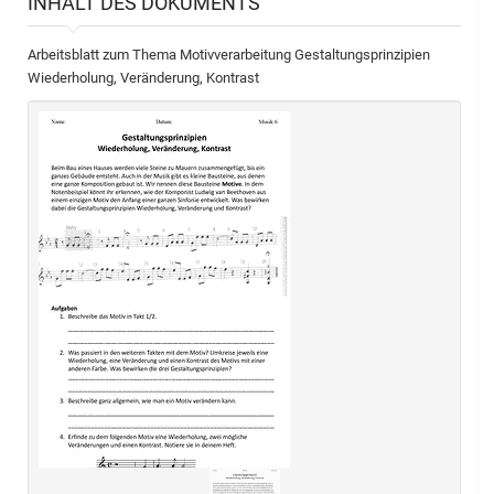
INHALT DES DOKUMENTS
Arbeitsblatt zum Thema Motivverarbeitung Gestaltungsprinzipien
Wiederholung, Veränderung, Kontrast