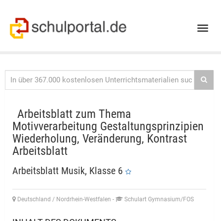
Toggle
naviga
Arbeitsblatt zum Thema
Motivverarbeitung Gestaltungsprinzipien
Wiederholung, Veränderung, Kontrast
Arbeitsblatt
Arbeitsblatt Musik, Klasse 6
Deutschland / Nordrhein-Westfalen
-
Schulart Gymnasium/FOS