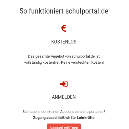
So funktioniert schulportal.de
KOSTENLOS
Das gesamte Angebot von schulportal.de ist
vollständig kostenfrei. Keine versteckten Kosten!
ANMELDEN
Sie haben noch keinen Account bei schulportal.de?
Zugang ausschließlich für Lehrkräfte
Account eröffnen