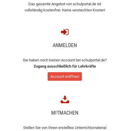
Das gesamte Angebot von schulportal.de ist
vollständig kostenfrei. Keine versteckten Kosten!
ANMELDEN
Sie haben noch keinen Account bei schulportal.de?
Zugang ausschließlich für Lehrkräfte
Account eröffnen
MITMACHEN
Stellen Sie von Ihnen erstelltes Unterrichtsmaterial