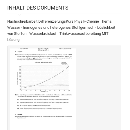
INHALT DES DOKUMENTS
Nachschreibarbeit DifferenzierungsKurs Physik-Chemie Thema:
Wasser - homogenes und heterogenes Stoffgemisch - Löslichkeit
von Stoffen - Wasserkreislauf - Trinkwasseraufbereitung MIT
Lösung