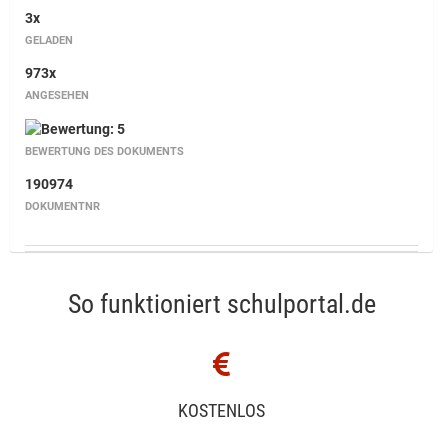
3x
GELADEN
973x
ANGESEHEN
BEWERTUNG DES DOKUMENTS
190974
DOKUMENTNR
So funktioniert schulportal.de
KOSTENLOS