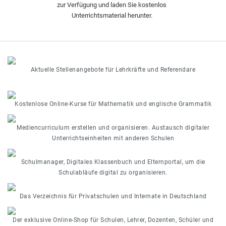
zur Verfügung und laden Sie kostenlos
Unterrichtsmaterial herunter.
Aktuelle Stellenangebote für Lehrkräfte und Referendare
Kostenlose Online-Kurse für Mathematik und englische Grammatik
Mediencurriculum erstellen und organisieren. Austausch digitaler
Unterrichtseinheiten mit anderen Schulen
Schulmanager, Digitales Klassenbuch und Elternportal, um die
Schulabläufe digital zu organisieren.
Das Verzeichnis für Privatschulen und Internate in Deutschland
Der exklusive Online-Shop für Schulen, Lehrer, Dozenten, Schüler und