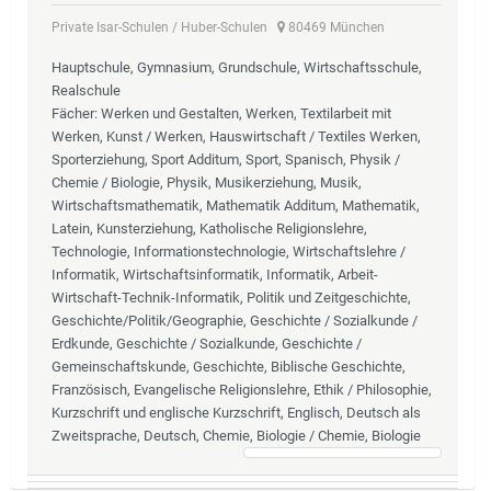
Private Isar-Schulen / Huber-Schulen
80469 München
Hauptschule, Gymnasium, Grundschule, Wirtschaftsschule,
Realschule
Fächer
: Werken und Gestalten, Werken, Textilarbeit mit
Werken, Kunst / Werken, Hauswirtschaft / Textiles Werken,
Sporterziehung, Sport Additum, Sport, Spanisch, Physik /
Chemie / Biologie, Physik, Musikerziehung, Musik,
Wirtschaftsmathematik, Mathematik Additum, Mathematik,
Latein, Kunsterziehung, Katholische Religionslehre,
Technologie, Informationstechnologie, Wirtschaftslehre /
Informatik, Wirtschaftsinformatik, Informatik, Arbeit-
Wirtschaft-Technik-Informatik, Politik und Zeitgeschichte,
Geschichte/Politik/Geographie, Geschichte / Sozialkunde /
Erdkunde, Geschichte / Sozialkunde, Geschichte /
Gemeinschaftskunde, Geschichte, Biblische Geschichte,
Französisch, Evangelische Religionslehre, Ethik / Philosophie,
Kurzschrift und englische Kurzschrift, Englisch, Deutsch als
Zweitsprache, Deutsch, Chemie, Biologie / Chemie, Biologie