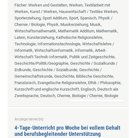
Fächer
: Werken und Gestalten, Werken, Textilarbeit mit
Werken, Kunst / Werken, Hauswirtschaft / Textiles Werken,
Sporterziehung, Sport Additum, Sport, Spanisch, Physik /
Chemie / Biologie, Physik, Musikerziehung, Musik,
Wirtschaftsmathematik, Mathematik Additum, Mathematik,
Latein, Kunsterziehung, Katholische Religionslehre,
Technologie, Informationstechnologie, Wirtschaftslehre /
Informatik, Wirtschaftsinformatik, Informatik, Arbeit-
Wirtschaft-Technik-Informatik, Politik und Zeitgeschichte,
Geschichte/Politik/Geographie, Geschichte / Sozialkunde /
Erdkunde, Geschichte / Sozialkunde, Geschichte /
Gemeinschaftskunde, Geschichte, Biblische Geschichte,
Französisch, Evangelische Religionslehre, Ethik / Philosophie,
Kurzschrift und englische Kurzschrift, Englisch, Deutsch als
Zweitsprache, Deutsch, Chemie, Biologie / Chemie, Biologie
Anzeige lehrer.biz
4-Tage-Unterricht pro Woche bei vollem Gehalt
und berufsbegleitender Unterstützung