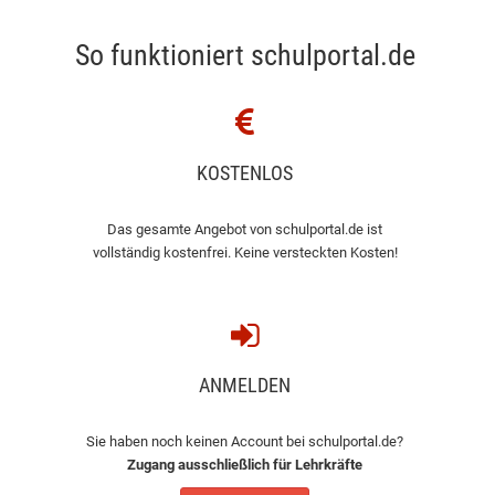
So funktioniert schulportal.de
KOSTENLOS
Das gesamte Angebot von schulportal.de ist
vollständig kostenfrei. Keine versteckten Kosten!
ANMELDEN
Sie haben noch keinen Account bei schulportal.de?
Zugang ausschließlich für Lehrkräfte