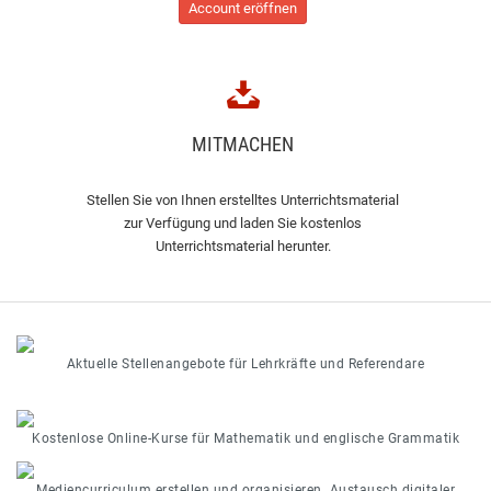
Account eröffnen
MITMACHEN
Stellen Sie von Ihnen erstelltes Unterrichtsmaterial
zur Verfügung und laden Sie kostenlos
Unterrichtsmaterial herunter.
Aktuelle Stellenangebote für Lehrkräfte und Referendare
Kostenlose Online-Kurse für Mathematik und englische Grammatik
Mediencurriculum erstellen und organisieren. Austausch digitaler