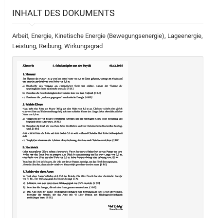
INHALT DES DOKUMENTS
Arbeit, Energie, Kinetische Energie (Bewegungsenergie), Lageenergie,
Leistung, Reibung, Wirkungsgrad