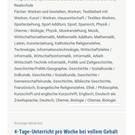
Realschule
Fächer
: Werken und Gestalten, Werken, Textilarbeit mit
Werken, Kunst / Werken, Hauswirtschaft / Textiles Werken,
Sporterziehung, Sport Additum, Sport, Spanisch, Physik /
Chemie / Biologie, Physik, Musikerziehung, Musik,
Wirtschaftsmathematik, Mathematik Additum, Mathematik,
Latein, Kunsterziehung, Katholische Religionslehre,
Technologie, Informationstechnologie, Wirtschaftslehre /
Informatik, Wirtschaftsinformatik, Informatik, Arbeit-
Wirtschaft-Technik-Informatik, Politik und Zeitgeschichte,
Geschichte/Politik/Geographie, Geschichte / Sozialkunde /
Erdkunde, Geschichte / Sozialkunde, Geschichte /
Gemeinschaftskunde, Geschichte, Biblische Geschichte,
Französisch, Evangelische Religionslehre, Ethik / Philosophie,
Kurzschrift und englische Kurzschrift, Englisch, Deutsch als
Zweitsprache, Deutsch, Chemie, Biologie / Chemie, Biologie
Anzeige lehrer.biz
4-Tage-Unterricht pro Woche bei vollem Gehalt