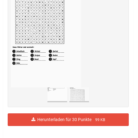
Herunterladen für 30 Punkte
99 KB