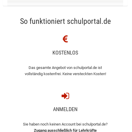
So funktioniert schulportal.de
KOSTENLOS
Das gesamte Angebot von schulportal.de ist
vollständig kostenfrei. Keine versteckten Kosten!
ANMELDEN
Sie haben noch keinen Account bei schulportal.de?
Zugang ausschließlich für Lehrkräfte