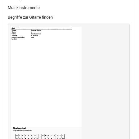
Musikinstrumente
Begriffe zur Gitarre finden