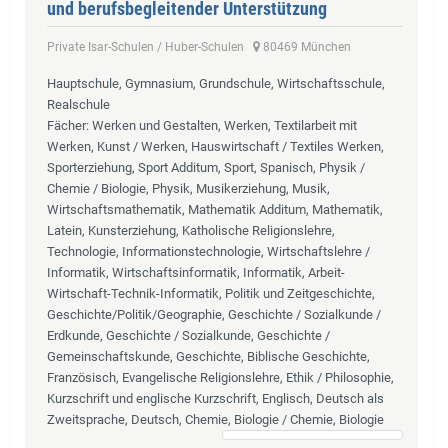
und berufsbegleitender Unterstützung
Private Isar-Schulen / Huber-Schulen
80469 München
Hauptschule, Gymnasium, Grundschule, Wirtschaftsschule,
Realschule
Fächer
: Werken und Gestalten, Werken, Textilarbeit mit
Werken, Kunst / Werken, Hauswirtschaft / Textiles Werken,
Sporterziehung, Sport Additum, Sport, Spanisch, Physik /
Chemie / Biologie, Physik, Musikerziehung, Musik,
Wirtschaftsmathematik, Mathematik Additum, Mathematik,
Latein, Kunsterziehung, Katholische Religionslehre,
Technologie, Informationstechnologie, Wirtschaftslehre /
Informatik, Wirtschaftsinformatik, Informatik, Arbeit-
Wirtschaft-Technik-Informatik, Politik und Zeitgeschichte,
Geschichte/Politik/Geographie, Geschichte / Sozialkunde /
Erdkunde, Geschichte / Sozialkunde, Geschichte /
Gemeinschaftskunde, Geschichte, Biblische Geschichte,
Französisch, Evangelische Religionslehre, Ethik / Philosophie,
Kurzschrift und englische Kurzschrift, Englisch, Deutsch als
Zweitsprache, Deutsch, Chemie, Biologie / Chemie, Biologie