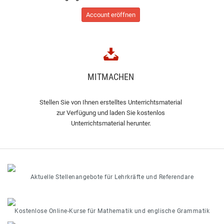
Account eröffnen
MITMACHEN
Stellen Sie von Ihnen erstelltes Unterrichtsmaterial
zur Verfügung und laden Sie kostenlos
Unterrichtsmaterial herunter.
Aktuelle Stellenangebote für Lehrkräfte und Referendare
Kostenlose Online-Kurse für Mathematik und englische Grammatik