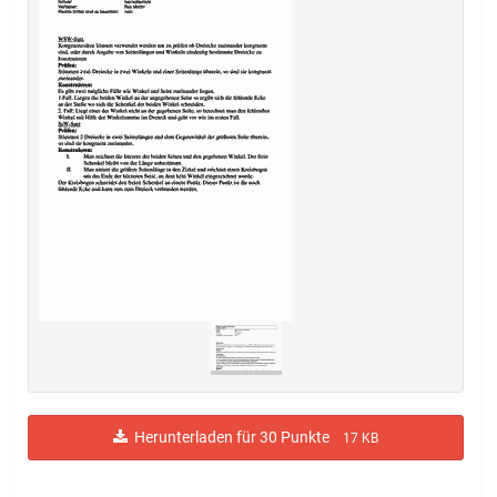
Herunterladen für 30 Punkte
17 KB