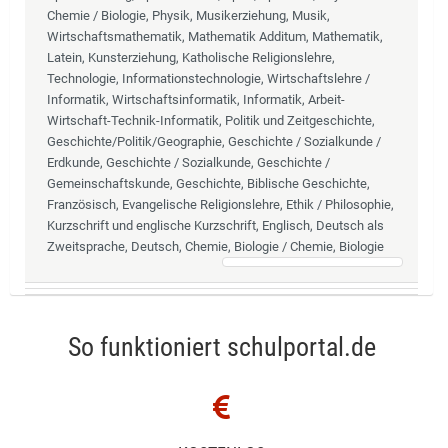
Chemie / Biologie, Physik, Musikerziehung, Musik,
Wirtschaftsmathematik, Mathematik Additum, Mathematik,
Latein, Kunsterziehung, Katholische Religionslehre,
Technologie, Informationstechnologie, Wirtschaftslehre /
Informatik, Wirtschaftsinformatik, Informatik, Arbeit-
Wirtschaft-Technik-Informatik, Politik und Zeitgeschichte,
Geschichte/Politik/Geographie, Geschichte / Sozialkunde /
Erdkunde, Geschichte / Sozialkunde, Geschichte /
Gemeinschaftskunde, Geschichte, Biblische Geschichte,
Französisch, Evangelische Religionslehre, Ethik / Philosophie,
Kurzschrift und englische Kurzschrift, Englisch, Deutsch als
Zweitsprache, Deutsch, Chemie, Biologie / Chemie, Biologie
So funktioniert schulportal.de