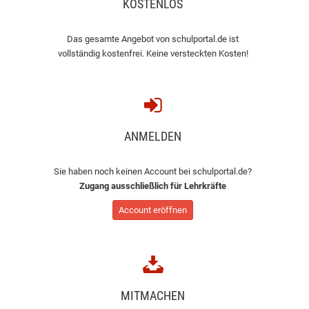
KOSTENLOS
Das gesamte Angebot von schulportal.de ist
vollständig kostenfrei. Keine versteckten Kosten!
ANMELDEN
Sie haben noch keinen Account bei schulportal.de?
Zugang ausschließlich für Lehrkräfte
Account eröffnen
MITMACHEN