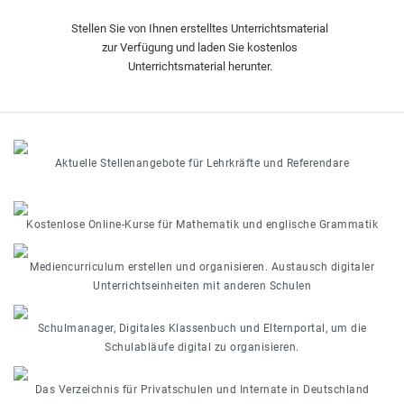
Stellen Sie von Ihnen erstelltes Unterrichtsmaterial
zur Verfügung und laden Sie kostenlos
Unterrichtsmaterial herunter.
Aktuelle Stellenangebote für Lehrkräfte und Referendare
Kostenlose Online-Kurse für Mathematik und englische Grammatik
Mediencurriculum erstellen und organisieren. Austausch digitaler
Unterrichtseinheiten mit anderen Schulen
Schulmanager, Digitales Klassenbuch und Elternportal, um die
Schulabläufe digital zu organisieren.
Das Verzeichnis für Privatschulen und Internate in Deutschland