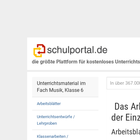
die größte Plattform für kostenloses Unterricht
Unterrichtsmaterial im
Fach Musik, Klasse 6
Das Arb
Arbeitsblätter
der Einz
Unterrichtsentwürfe /
Lehrproben
Arbeitsbl
Klassenarbeiten /