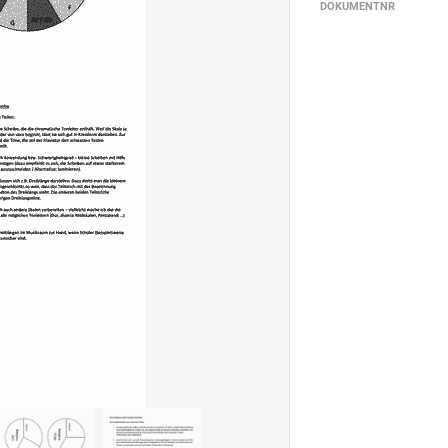
DOKUMENTNR