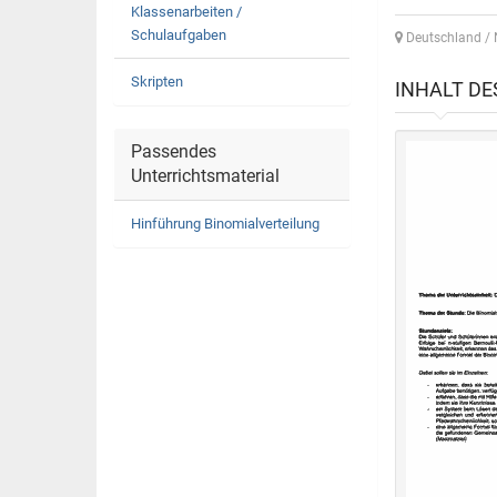
Klassenarbeiten /
Schulaufgaben
Deutschland /
Skripten
INHALT D
Passendes
Unterrichtsmaterial
Hinführung Binomialverteilung