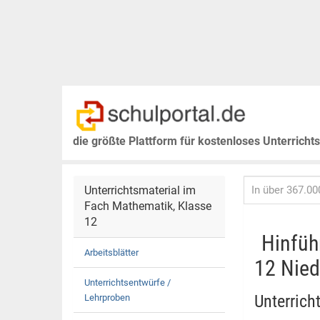
die größte Plattform für kostenloses Unterricht
Unterrichtsmaterial im
Fach Mathematik, Klasse
12
Hinfüh
Arbeitsblätter
12 Nied
Unterrichtsentwürfe /
Unterrich
Lehrproben