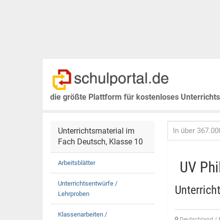
die größte Plattform für kostenloses Unterricht
Unterrichtsmaterial im
Fach Deutsch, Klasse 10
UV Phi
Arbeitsblätter
Unterrichtsentwürfe /
Unterrich
Lehrproben
Klassenarbeiten /
Deutschland /