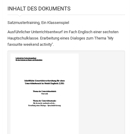
INHALT DES DOKUMENTS
Satzmustertraining, Ein Klassenspiel
Ausführlicher Unterrichtsentwurf im Fach Englisch einer sechsten
Hauptschulklasse. Erarbeitung eines Dialoges zum Thema "My
favourite weekend activity".