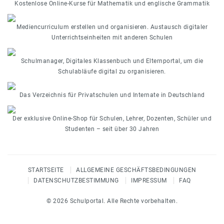
Kostenlose Online-Kurse für Mathematik und englische Grammatik
Mediencurriculum erstellen und organisieren. Austausch digitaler
Unterrichtseinheiten mit anderen Schulen
Schulmanager, Digitales Klassenbuch und Elternportal, um die
Schulabläufe digital zu organisieren.
Das Verzeichnis für Privatschulen und Internate in Deutschland
Der exklusive Online-Shop für Schulen, Lehrer, Dozenten, Schüler und
Studenten – seit über 30 Jahren
STARTSEITE
ALLGEMEINE GESCHÄFTSBEDINGUNGEN
DATENSCHUTZBESTIMMUNG
IMPRESSUM
FAQ
© 2026 Schulportal. Alle Rechte vorbehalten.