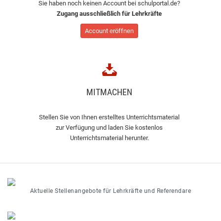
Sie haben noch keinen Account bei schulportal.de?
Zugang ausschließlich für Lehrkräfte
Account eröffnen
MITMACHEN
Stellen Sie von Ihnen erstelltes Unterrichtsmaterial
zur Verfügung und laden Sie kostenlos
Unterrichtsmaterial herunter.
Aktuelle Stellenangebote für Lehrkräfte und Referendare