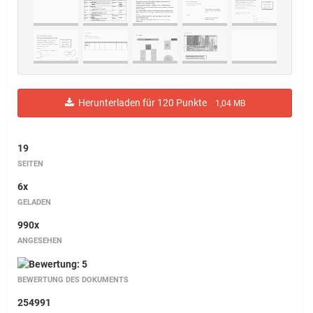
Herunterladen für 120 Punkte
1,04 MB
19
SEITEN
6x
GELADEN
990x
ANGESEHEN
BEWERTUNG DES DOKUMENTS
254991