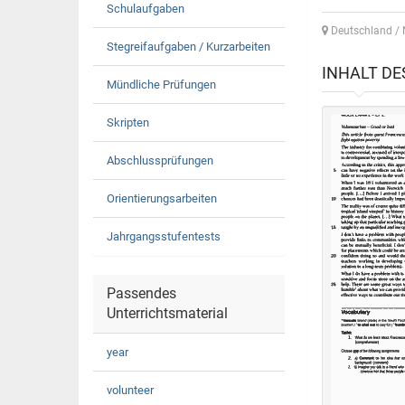
Schulaufgaben
Deutschland / 
Stegreifaufgaben / Kurzarbeiten
INHALT D
Mündliche Prüfungen
Skripten
Abschlussprüfungen
Orientierungsarbeiten
Jahrgangsstufentests
Passendes
Unterrichtsmaterial
year
volunteer