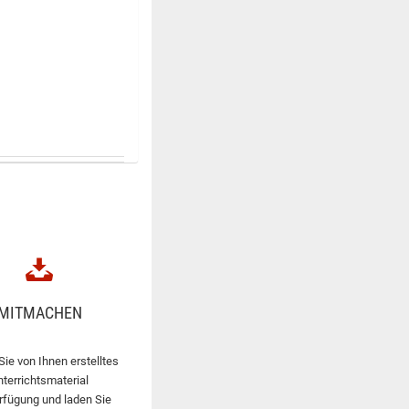
MITMACHEN
Sie von Ihnen erstelltes
nterrichtsmaterial
rfügung und laden Sie