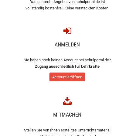
Das gesamte Angebot von schulportal.de ist
vollständig kostenfrei. Keine versteckten Kosten!
ANMELDEN
Sie haben noch keinen Account bei schulportal.de?
Zugang ausschließlich für Lehrkräfte
Account eröffnen
MITMACHEN
Stellen Sie von Ihnen erstelltes Unterrichtsmaterial