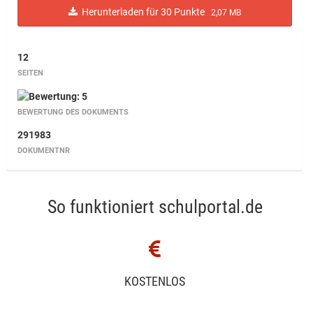
Herunterladen für 30 Punkte
2,07 MB
12
SEITEN
BEWERTUNG DES DOKUMENTS
291983
DOKUMENTNR
So funktioniert schulportal.de
KOSTENLOS