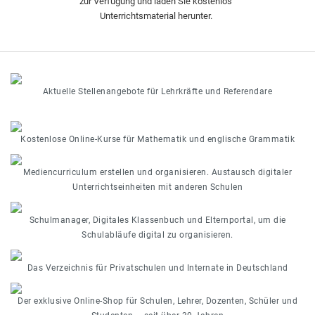
zur Verfügung und laden Sie kostenlos
Unterrichtsmaterial herunter.
Aktuelle Stellenangebote für Lehrkräfte und Referendare
Kostenlose Online-Kurse für Mathematik und englische Grammatik
Mediencurriculum erstellen und organisieren. Austausch digitaler
Unterrichtseinheiten mit anderen Schulen
Schulmanager, Digitales Klassenbuch und Elternportal, um die
Schulabläufe digital zu organisieren.
Das Verzeichnis für Privatschulen und Internate in Deutschland
Der exklusive Online-Shop für Schulen, Lehrer, Dozenten, Schüler und