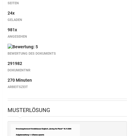
SEITEN
24x
GELADEN
981x
ANGESEHEN
BEWERTUNG DES DOKUMENTS
291982
DOKUMENTNR
270 Minuten
ARBEITSZEIT
MUSTERLÖSUNG