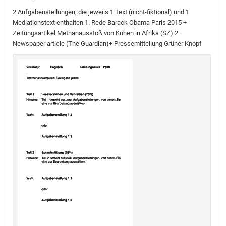
2 Aufgabenstellungen, die jeweils 1 Text (nicht-fiktional) und 1
Mediationstext enthalten 1. Rede Barack Obama Paris 2015 +
Zeitungsartikel Methanausstoß von Kühen in Afrika (SZ) 2.
Newspaper article (The Guardian)+ Pressemitteilung Grüner Knopf