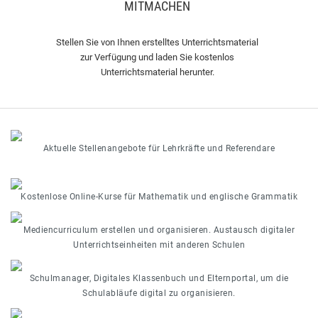
MITMACHEN
Stellen Sie von Ihnen erstelltes Unterrichtsmaterial
zur Verfügung und laden Sie kostenlos
Unterrichtsmaterial herunter.
Aktuelle Stellenangebote für Lehrkräfte und Referendare
Kostenlose Online-Kurse für Mathematik und englische Grammatik
Mediencurriculum erstellen und organisieren. Austausch digitaler
Unterrichtseinheiten mit anderen Schulen
Schulmanager, Digitales Klassenbuch und Elternportal, um die
Schulabläufe digital zu organisieren.