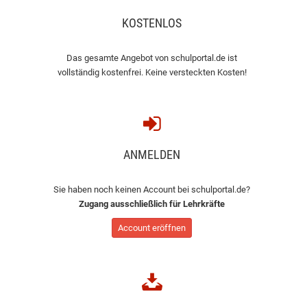
KOSTENLOS
Das gesamte Angebot von schulportal.de ist
vollständig kostenfrei. Keine versteckten Kosten!
ANMELDEN
Sie haben noch keinen Account bei schulportal.de?
Zugang ausschließlich für Lehrkräfte
Account eröffnen