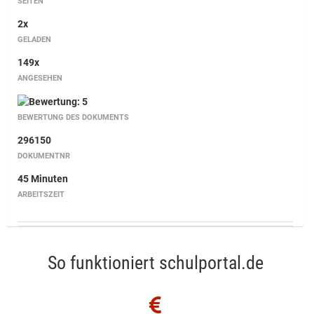
SEITEN
2x
GELADEN
149x
ANGESEHEN
BEWERTUNG DES DOKUMENTS
296150
DOKUMENTNR
45 Minuten
ARBEITSZEIT
So funktioniert schulportal.de