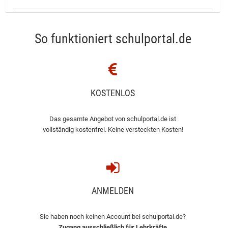
So funktioniert schulportal.de
KOSTENLOS
Das gesamte Angebot von schulportal.de ist
vollständig kostenfrei. Keine versteckten Kosten!
ANMELDEN
Sie haben noch keinen Account bei schulportal.de?
Zugang ausschließlich für Lehrkräfte