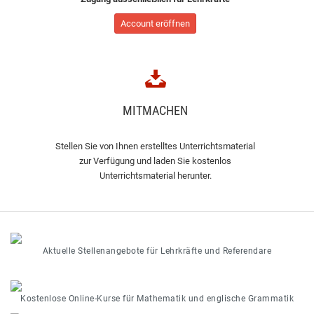
Account eröffnen
MITMACHEN
Stellen Sie von Ihnen erstelltes Unterrichtsmaterial
zur Verfügung und laden Sie kostenlos
Unterrichtsmaterial herunter.
Aktuelle Stellenangebote für Lehrkräfte und Referendare
Kostenlose Online-Kurse für Mathematik und englische Grammatik