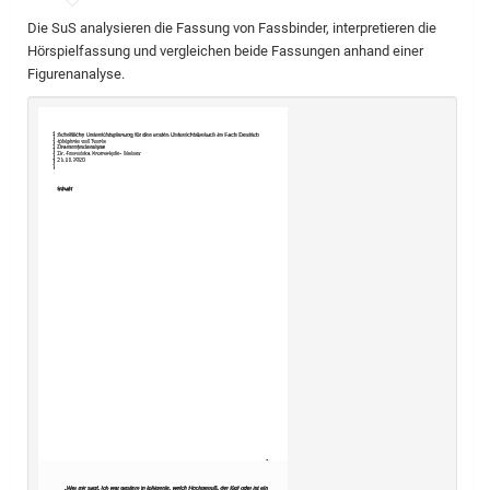
Die SuS analysieren die Fassung von Fassbinder, interpretieren die
Hörspielfassung und vergleichen beide Fassungen anhand einer
Figurenanalyse.