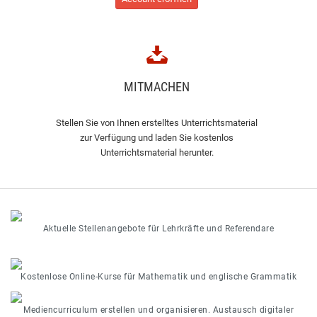
MITMACHEN
Stellen Sie von Ihnen erstelltes Unterrichtsmaterial
zur Verfügung und laden Sie kostenlos
Unterrichtsmaterial herunter.
Aktuelle Stellenangebote für Lehrkräfte und Referendare
Kostenlose Online-Kurse für Mathematik und englische Grammatik
Mediencurriculum erstellen und organisieren. Austausch digitaler