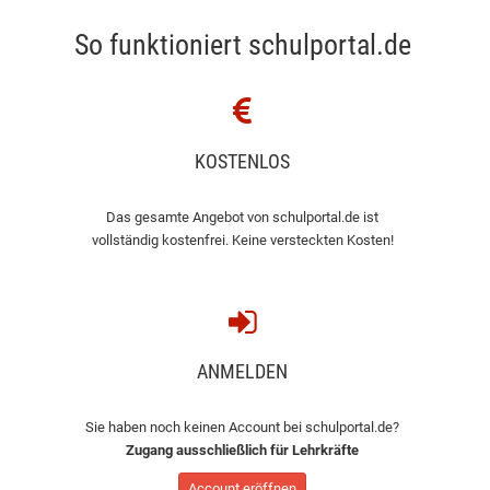
So funktioniert schulportal.de
KOSTENLOS
Das gesamte Angebot von schulportal.de ist
vollständig kostenfrei. Keine versteckten Kosten!
ANMELDEN
Sie haben noch keinen Account bei schulportal.de?
Zugang ausschließlich für Lehrkräfte
Account eröffnen