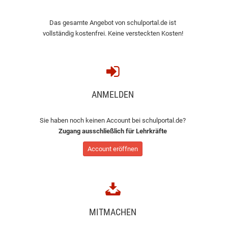
Das gesamte Angebot von schulportal.de ist
vollständig kostenfrei. Keine versteckten Kosten!
ANMELDEN
Sie haben noch keinen Account bei schulportal.de?
Zugang ausschließlich für Lehrkräfte
Account eröffnen
MITMACHEN