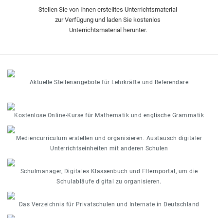
Stellen Sie von Ihnen erstelltes Unterrichtsmaterial
zur Verfügung und laden Sie kostenlos
Unterrichtsmaterial herunter.
Aktuelle Stellenangebote für Lehrkräfte und Referendare
Kostenlose Online-Kurse für Mathematik und englische Grammatik
Mediencurriculum erstellen und organisieren. Austausch digitaler
Unterrichtseinheiten mit anderen Schulen
Schulmanager, Digitales Klassenbuch und Elternportal, um die
Schulabläufe digital zu organisieren.
Das Verzeichnis für Privatschulen und Internate in Deutschland