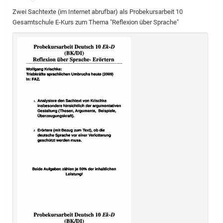
Zwei Sachtexte (im Internet abrufbar) als Probekursarbeit 10
Gesamtschule E-Kurs zum Thema "Reflexion über Sprache"