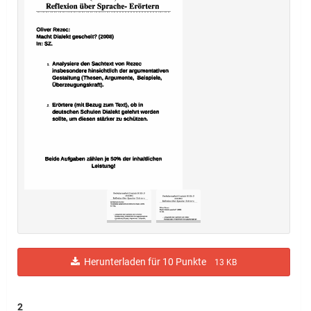
Herunterladen für 10 Punkte
13 KB
2