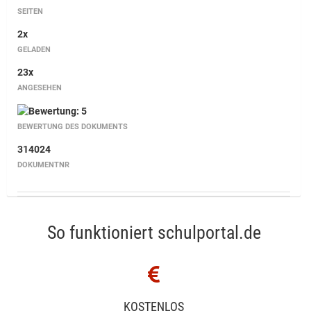
SEITEN
2x
GELADEN
23x
ANGESEHEN
BEWERTUNG DES DOKUMENTS
314024
DOKUMENTNR
So funktioniert schulportal.de
KOSTENLOS