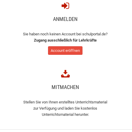
ANMELDEN
Sie haben noch keinen Account bei schulportal.de?
Zugang ausschließlich für Lehrkräfte
Account eröffnen
MITMACHEN
Stellen Sie von Ihnen erstelltes Unterrichtsmaterial
zur Verfügung und laden Sie kostenlos
Unterrichtsmaterial herunter.