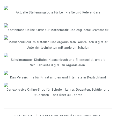
Aktuelle Stellenangebote für Lehrkräfte und Referendare
Kostenlose Online-Kurse für Mathematik und englische Grammatik
Mediencurriculum erstellen und organisieren. Austausch digitaler
Unterrichtseinheiten mit anderen Schulen
Schulmanager, Digitales Klassenbuch und Elternportal, um die
Schulabläufe digital zu organisieren.
Das Verzeichnis für Privatschulen und Internate in Deutschland
Der exklusive Online-Shop für Schulen, Lehrer, Dozenten, Schüler und
Studenten – seit über 30 Jahren