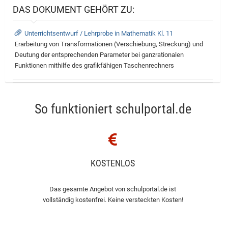
DAS DOKUMENT GEHÖRT ZU:
Unterrichtsentwurf / Lehrprobe in Mathematik Kl. 11
Erarbeitung von Transformationen (Verschiebung, Streckung) und
Deutung der entsprechenden Parameter bei ganzrationalen
Funktionen mithilfe des grafikfähigen Taschenrechners
So funktioniert schulportal.de
KOSTENLOS
Das gesamte Angebot von schulportal.de ist
vollständig kostenfrei. Keine versteckten Kosten!