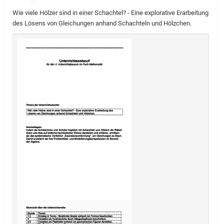
Wie viele Hölzer sind in einer Schachtel? - Eine explorative Erarbeitung
des Lösens von Gleichungen anhand Schachteln und Hölzchen.