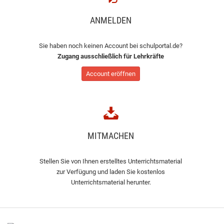
ANMELDEN
Sie haben noch keinen Account bei schulportal.de?
Zugang ausschließlich für Lehrkräfte
Account eröffnen
MITMACHEN
Stellen Sie von Ihnen erstelltes Unterrichtsmaterial
zur Verfügung und laden Sie kostenlos
Unterrichtsmaterial herunter.