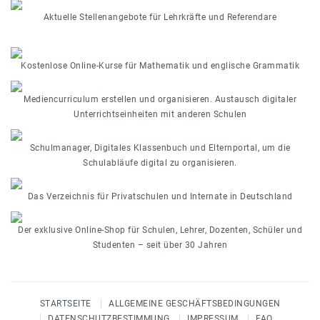
Aktuelle Stellenangebote für Lehrkräfte und Referendare
Kostenlose Online-Kurse für Mathematik und englische Grammatik
Mediencurriculum erstellen und organisieren. Austausch digitaler
Unterrichtseinheiten mit anderen Schulen
Schulmanager, Digitales Klassenbuch und Elternportal, um die
Schulabläufe digital zu organisieren.
Das Verzeichnis für Privatschulen und Internate in Deutschland
Der exklusive Online-Shop für Schulen, Lehrer, Dozenten, Schüler und
Studenten – seit über 30 Jahren
STARTSEITE
ALLGEMEINE GESCHÄFTSBEDINGUNGEN
DATENSCHUTZBESTIMMUNG
IMPRESSUM
FAQ