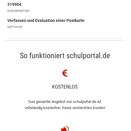
319904
DOKUMENTNR
Verfassen und Evaluation einer Postkarte
METHODE
So funktioniert schulportal.de
KOSTENLOS
Das gesamte Angebot von schulportal.de ist
vollständig kostenfrei. Keine versteckten Kosten!