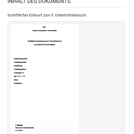
INHALT DES DOKUMENTS
Schriftlicher Entwurf zum 5. Unterrichtsbesuch