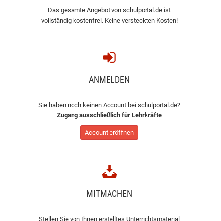
Das gesamte Angebot von schulportal.de ist
vollständig kostenfrei. Keine versteckten Kosten!
ANMELDEN
Sie haben noch keinen Account bei schulportal.de?
Zugang ausschließlich für Lehrkräfte
Account eröffnen
MITMACHEN
Stellen Sie von Ihnen erstelltes Unterrichtsmaterial