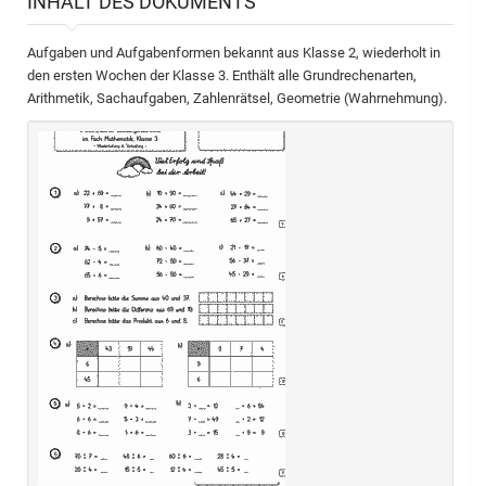
INHALT DES DOKUMENTS
Aufgaben und Aufgabenformen bekannt aus Klasse 2, wiederholt in
den ersten Wochen der Klasse 3. Enthält alle Grundrechenarten,
Arithmetik, Sachaufgaben, Zahlenrätsel, Geometrie (Wahrnehmung).