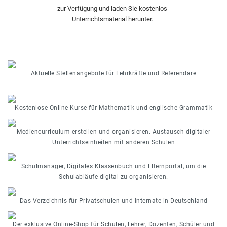
zur Verfügung und laden Sie kostenlos
Unterrichtsmaterial herunter.
Aktuelle Stellenangebote für Lehrkräfte und Referendare
Kostenlose Online-Kurse für Mathematik und englische Grammatik
Mediencurriculum erstellen und organisieren. Austausch digitaler
Unterrichtseinheiten mit anderen Schulen
Schulmanager, Digitales Klassenbuch und Elternportal, um die
Schulabläufe digital zu organisieren.
Das Verzeichnis für Privatschulen und Internate in Deutschland
Der exklusive Online-Shop für Schulen, Lehrer, Dozenten, Schüler und