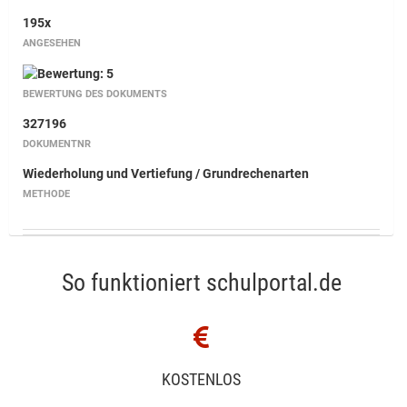
195x
ANGESEHEN
BEWERTUNG DES DOKUMENTS
327196
DOKUMENTNR
Wiederholung und Vertiefung / Grundrechenarten
METHODE
So funktioniert schulportal.de
KOSTENLOS