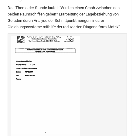
Das Thema der Stunde lautet: "Wird es einen Crash zwischen den
beiden Raumschiffen geben? Erarbeitung der Lagebeziehung von
Geraden durch Analyse der Schnittpunktmengen linearer
Gleichungssysteme mithilfe der reduzierten Diagonalform-Matrix"