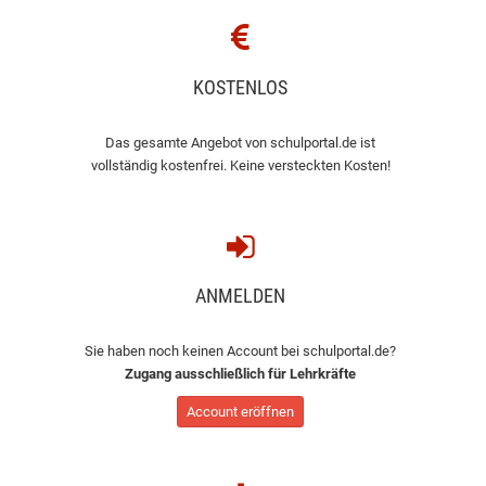
KOSTENLOS
Das gesamte Angebot von schulportal.de ist
vollständig kostenfrei. Keine versteckten Kosten!
ANMELDEN
Sie haben noch keinen Account bei schulportal.de?
Zugang ausschließlich für Lehrkräfte
Account eröffnen