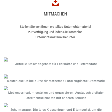
MITMACHEN
Stellen Sie von Ihnen erstelltes Unterrichtsmaterial
zur Verfügung und laden Sie kostenlos
Unterrichtsmaterial herunter.
Aktuelle Stellenangebote für Lehrkräfte und Referendare
Kostenlose Online-Kurse für Mathematik und englische Grammatik
Mediencurriculum erstellen und organisieren. Austausch digitaler
Unterrichtseinheiten mit anderen Schulen
Schulmanager, Digitales Klassenbuch und Elternportal, um die