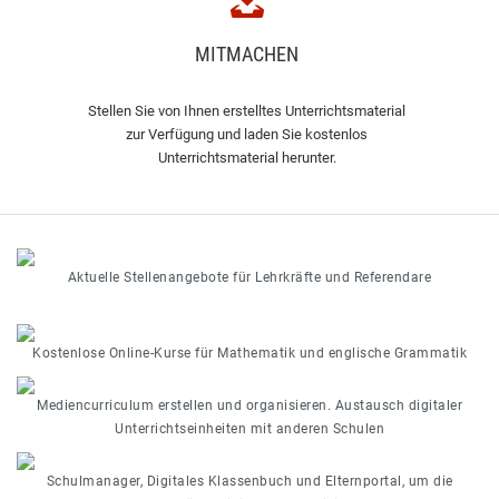
MITMACHEN
Stellen Sie von Ihnen erstelltes Unterrichtsmaterial
zur Verfügung und laden Sie kostenlos
Unterrichtsmaterial herunter.
Aktuelle Stellenangebote für Lehrkräfte und Referendare
Kostenlose Online-Kurse für Mathematik und englische Grammatik
Mediencurriculum erstellen und organisieren. Austausch digitaler
Unterrichtseinheiten mit anderen Schulen
Schulmanager, Digitales Klassenbuch und Elternportal, um die