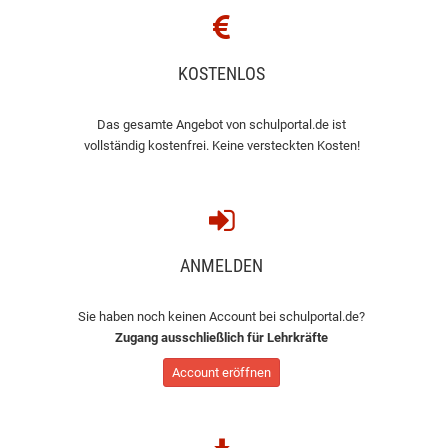
KOSTENLOS
Das gesamte Angebot von schulportal.de ist
vollständig kostenfrei. Keine versteckten Kosten!
ANMELDEN
Sie haben noch keinen Account bei schulportal.de?
Zugang ausschließlich für Lehrkräfte
Account eröffnen