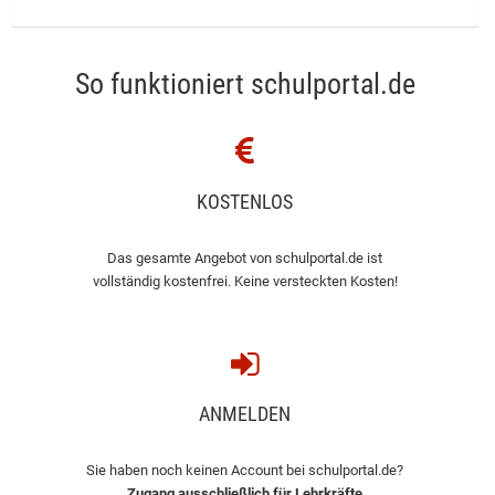
So funktioniert schulportal.de
KOSTENLOS
Das gesamte Angebot von schulportal.de ist
vollständig kostenfrei. Keine versteckten Kosten!
ANMELDEN
Sie haben noch keinen Account bei schulportal.de?
Zugang ausschließlich für Lehrkräfte