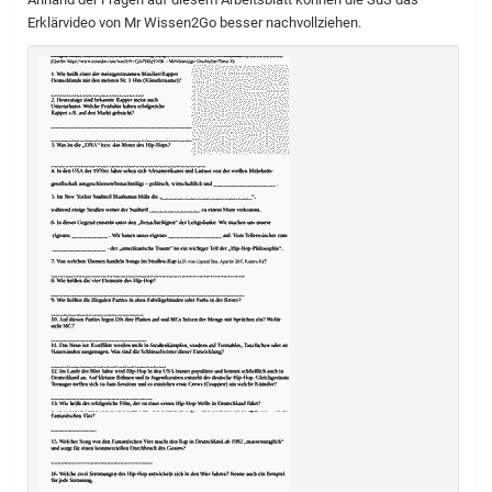
Erklärvideo von Mr Wissen2Go besser nachvollziehen.