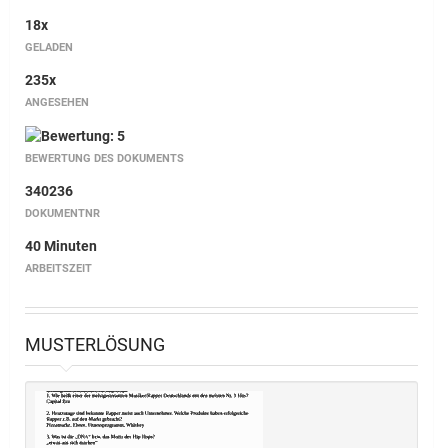
18x
GELADEN
235x
ANGESEHEN
BEWERTUNG DES DOKUMENTS
340236
DOKUMENTNR
40 Minuten
ARBEITSZEIT
MUSTERLÖSUNG