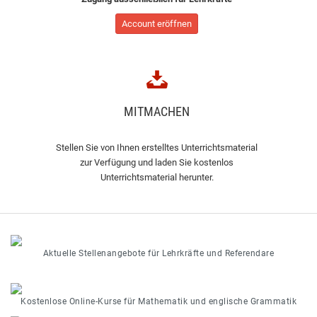
Account eröffnen
MITMACHEN
Stellen Sie von Ihnen erstelltes Unterrichtsmaterial
zur Verfügung und laden Sie kostenlos
Unterrichtsmaterial herunter.
Aktuelle Stellenangebote für Lehrkräfte und Referendare
Kostenlose Online-Kurse für Mathematik und englische Grammatik