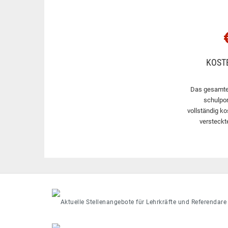
KOST
Das gesamte
schulpor
vollständig ko
versteckt
Aktuelle Stellenangebote für Lehrkräfte und Referendare