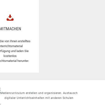
MITMACHEN
Sie von Ihnen erstelltes
nterrichtsmaterial
rfügung und laden Sie
kostenlos
ichtsmaterial herunter.
Mediencurriculum erstellen und organisieren. Austausch
digitaler Unterrichtseinheiten mit anderen Schulen