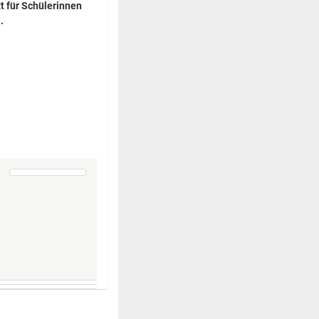
t für Schülerinnen
.