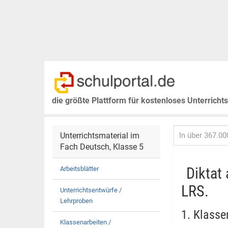
die größte Plattform für kostenloses Unterricht
Unterrichtsmaterial im
Fach Deutsch, Klasse 5
Diktat
Arbeitsblätter
LRS.
Unterrichtsentwürfe /
Lehrproben
1. Klasse
Klassenarbeiten /