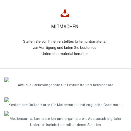
MITMACHEN
Stellen Sie von Ihnen erstelltes Unterrichtsmaterial
zur Verfügung und laden Sie kostenlos
Unterrichtsmaterial herunter.
Aktuelle Stellenangebote für Lehrkräfte und Referendare
Kostenlose Online-Kurse für Mathematik und englische Grammatik
Mediencurriculum erstellen und organisieren. Austausch digitaler
Unterrichtseinheiten mit anderen Schulen