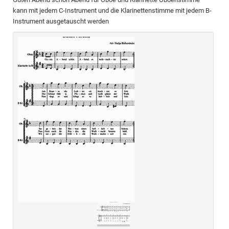
kann mit jedem C-Instrument und die Klarinettenstimme mit jedem B-
Instrument ausgetauscht werden