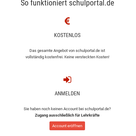
So funktioniert schulportal.de
KOSTENLOS
Das gesamte Angebot von schulportal.de ist
vollständig kostenfrei. Keine versteckten Kosten!
ANMELDEN
Sie haben noch keinen Account bei schulportal.de?
Zugang ausschließlich für Lehrkräfte
Account eröffnen