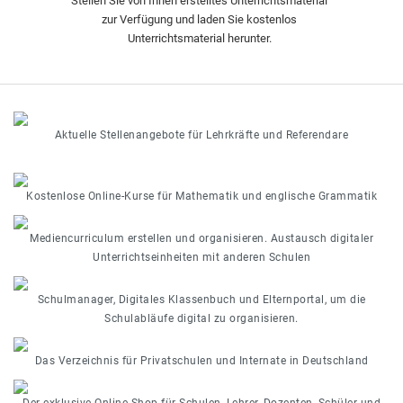
Stellen Sie von Ihnen erstelltes Unterrichtsmaterial
zur Verfügung und laden Sie kostenlos
Unterrichtsmaterial herunter.
Aktuelle Stellenangebote für Lehrkräfte und Referendare
Kostenlose Online-Kurse für Mathematik und englische Grammatik
Mediencurriculum erstellen und organisieren. Austausch digitaler
Unterrichtseinheiten mit anderen Schulen
Schulmanager, Digitales Klassenbuch und Elternportal, um die
Schulabläufe digital zu organisieren.
Das Verzeichnis für Privatschulen und Internate in Deutschland