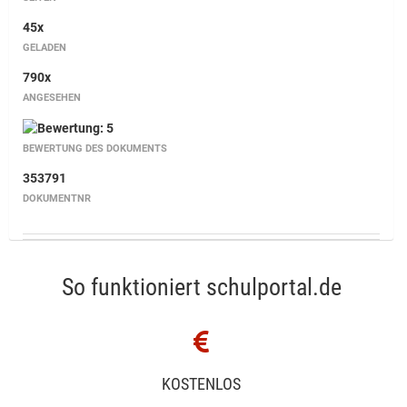
45x
GELADEN
790x
ANGESEHEN
BEWERTUNG DES DOKUMENTS
353791
DOKUMENTNR
So funktioniert schulportal.de
KOSTENLOS