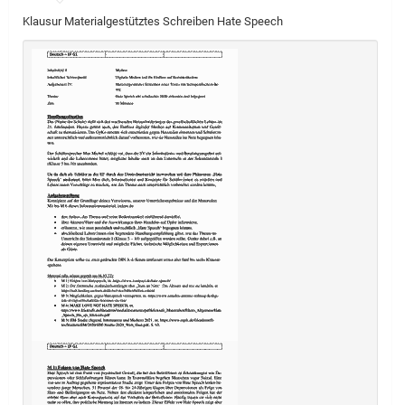
Klausur Materialgestütztes Schreiben Hate Speech