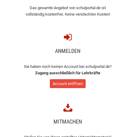
Das gesamte Angebot von schulportal.de ist
vollständig kostenfrei. Keine versteckten Kosten!
ANMELDEN
Sie haben noch keinen Account bei schulportal.de?
Zugang ausschließlich für Lehrkräfte
Account eröffnen
MITMACHEN