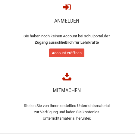
ANMELDEN
Sie haben noch keinen Account bei schulportal.de?
Zugang ausschließlich für Lehrkräfte
Account eröffnen
MITMACHEN
Stellen Sie von Ihnen erstelltes Unterrichtsmaterial
zur Verfügung und laden Sie kostenlos
Unterrichtsmaterial herunter.