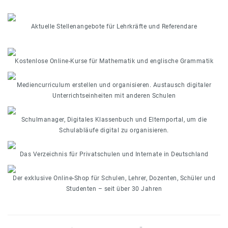
Aktuelle Stellenangebote für Lehrkräfte und Referendare
Kostenlose Online-Kurse für Mathematik und englische Grammatik
Mediencurriculum erstellen und organisieren. Austausch digitaler
Unterrichtseinheiten mit anderen Schulen
Schulmanager, Digitales Klassenbuch und Elternportal, um die
Schulabläufe digital zu organisieren.
Das Verzeichnis für Privatschulen und Internate in Deutschland
Der exklusive Online-Shop für Schulen, Lehrer, Dozenten, Schüler und
Studenten – seit über 30 Jahren