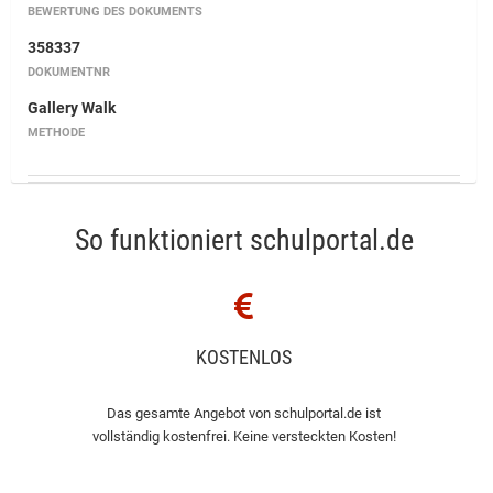
BEWERTUNG DES DOKUMENTS
358337
DOKUMENTNR
Gallery Walk
METHODE
So funktioniert schulportal.de
KOSTENLOS
Das gesamte Angebot von schulportal.de ist
vollständig kostenfrei. Keine versteckten Kosten!