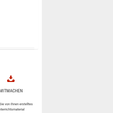
MITMACHEN
Sie von Ihnen erstelltes
nterrichtsmaterial