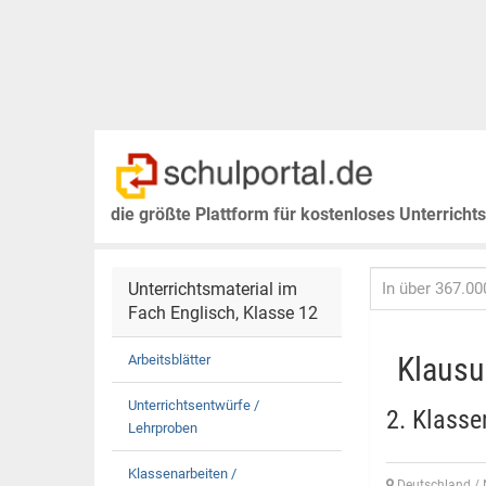
die größte Plattform für kostenloses Unterricht
Unterrichtsmaterial im
Fach Englisch, Klasse 12
Klausu
Arbeitsblätter
Unterrichtsentwürfe /
2. Klasse
Lehrproben
Klassenarbeiten /
Deutschland / 