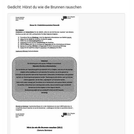
Gedicht: Hörst du wie die Brunnen rauschen