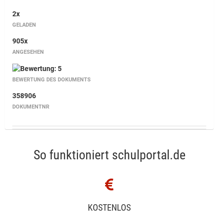
2x
GELADEN
905x
ANGESEHEN
BEWERTUNG DES DOKUMENTS
358906
DOKUMENTNR
So funktioniert schulportal.de
KOSTENLOS