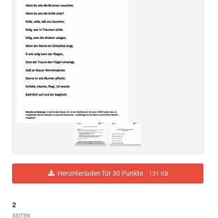
Herunterladen für 30 Punkte
131 KB
2
SEITEN