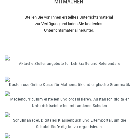
MITMACHEN
Stellen Sie von Ihnen erstelltes Unterrichtsmaterial
zur Verfügung und laden Sie kostenlos
Unterrichtsmaterial herunter.
Aktuelle Stellenangebote für Lehrkräfte und Referendare
Kostenlose Online-Kurse für Mathematik und englische Grammatik
Mediencurriculum erstellen und organisieren. Austausch digitaler
Unterrichtseinheiten mit anderen Schulen
Schulmanager, Digitales Klassenbuch und Elternportal, um die
Schulabläufe digital zu organisieren.