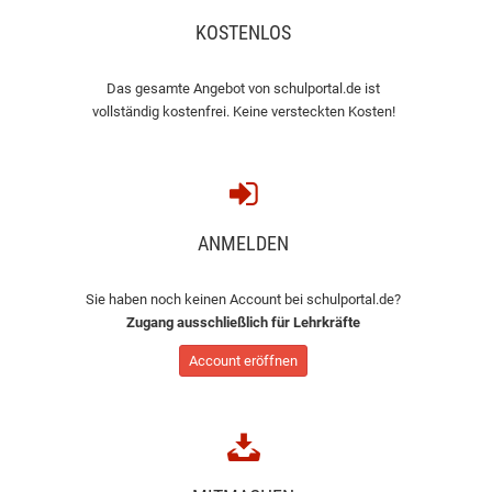
KOSTENLOS
Das gesamte Angebot von schulportal.de ist
vollständig kostenfrei. Keine versteckten Kosten!
ANMELDEN
Sie haben noch keinen Account bei schulportal.de?
Zugang ausschließlich für Lehrkräfte
Account eröffnen