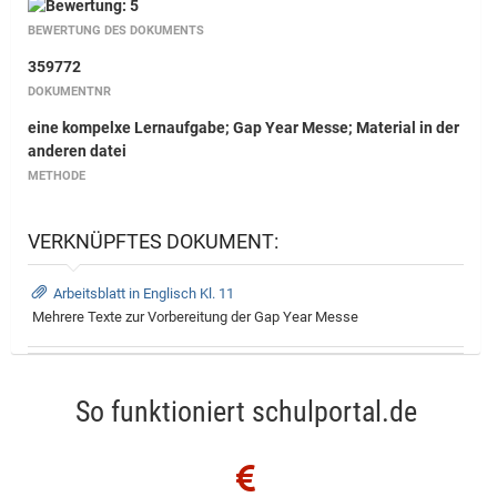
BEWERTUNG DES DOKUMENTS
359772
DOKUMENTNR
eine kompelxe Lernaufgabe; Gap Year Messe; Material in der
anderen datei
METHODE
VERKNÜPFTES DOKUMENT:
Arbeitsblatt in Englisch Kl. 11
Mehrere Texte zur Vorbereitung der Gap Year Messe
So funktioniert schulportal.de