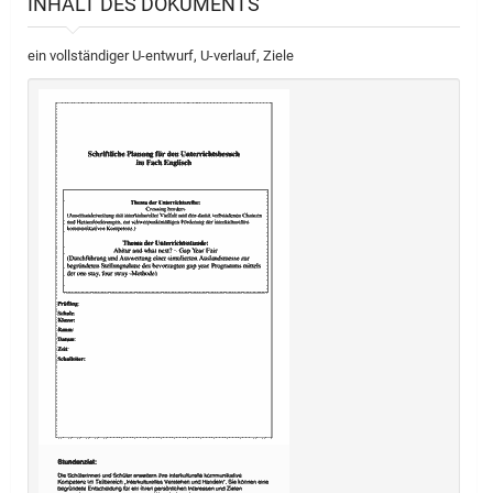
INHALT DES DOKUMENTS
ein vollständiger U-entwurf, U-verlauf, Ziele