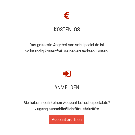
KOSTENLOS
Das gesamte Angebot von schulportal.de ist
vollständig kostenfrei. Keine versteckten Kosten!
ANMELDEN
Sie haben noch keinen Account bei schulportal.de?
Zugang ausschließlich für Lehrkräfte
Account eröffnen