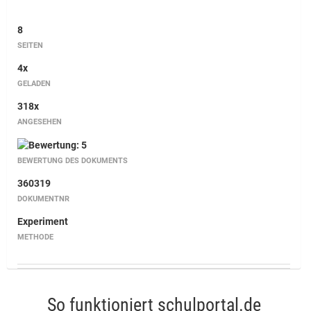
8
SEITEN
4x
GELADEN
318x
ANGESEHEN
BEWERTUNG DES DOKUMENTS
360319
DOKUMENTNR
Experiment
METHODE
So funktioniert schulportal.de