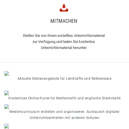
MITMACHEN
Stellen Sie von Ihnen erstelltes Unterrichtsmaterial
zur Verfügung und laden Sie kostenlos
Unterrichtsmaterial herunter.
Aktuelle Stellenangebote für Lehrkräfte und Referendare
Kostenlose Online-Kurse für Mathematik und englische Grammatik
Mediencurriculum erstellen und organisieren. Austausch digitaler
Unterrichtseinheiten mit anderen Schulen