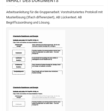
INHALT DES DOKUMENTS
Arbeitsanleitung für die Gruppenarbeit. Vorstrukturiertes Protokoll mit
Musterlösung (3fach differenziert), AB Lückentext. AB
Begriffszuordnung und Lösung.