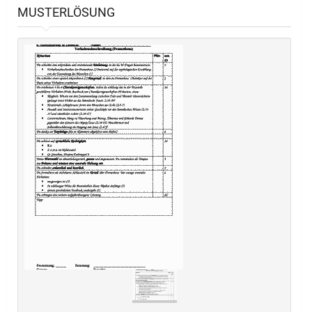
MUSTERLÖSUNG