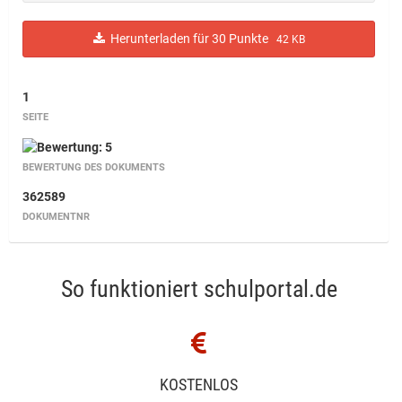
Herunterladen für 30 Punkte
42 KB
1
SEITE
BEWERTUNG DES DOKUMENTS
362589
DOKUMENTNR
So funktioniert schulportal.de
KOSTENLOS