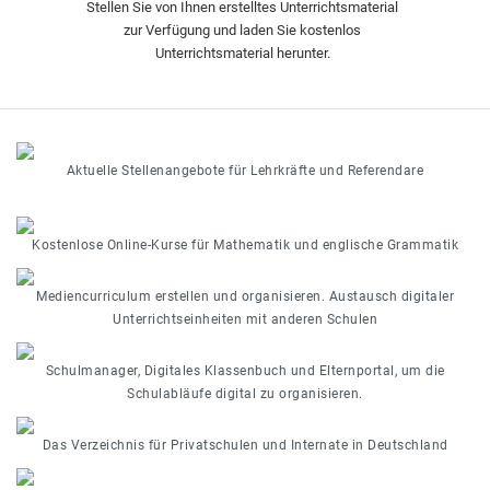
Stellen Sie von Ihnen erstelltes Unterrichtsmaterial
zur Verfügung und laden Sie kostenlos
Unterrichtsmaterial herunter.
Aktuelle Stellenangebote für Lehrkräfte und Referendare
Kostenlose Online-Kurse für Mathematik und englische Grammatik
Mediencurriculum erstellen und organisieren. Austausch digitaler
Unterrichtseinheiten mit anderen Schulen
Schulmanager, Digitales Klassenbuch und Elternportal, um die
Schulabläufe digital zu organisieren.
Das Verzeichnis für Privatschulen und Internate in Deutschland