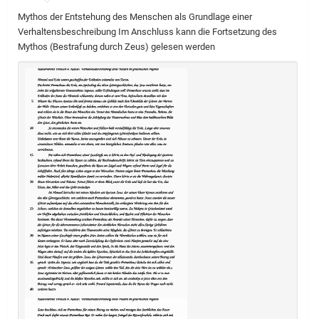
Mythos der Entstehung des Menschen als Grundlage einer
Verhaltensbeschreibung Im Anschluss kann die Fortsetzung des
Mythos (Bestrafung durch Zeus) gelesen werden