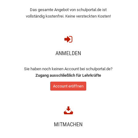
Das gesamte Angebot von schulportal.de ist
vollständig kostenfrei. Keine versteckten Kosten!
ANMELDEN
Sie haben noch keinen Account bei schulportal.de?
Zugang ausschließlich für Lehrkräfte
Account eröffnen
MITMACHEN