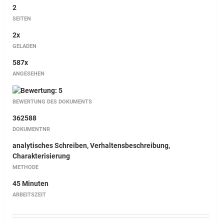
2
SEITEN
2x
GELADEN
587x
ANGESEHEN
BEWERTUNG DES DOKUMENTS
362588
DOKUMENTNR
analytisches Schreiben, Verhaltensbeschreibung,
Charakterisierung
METHODE
45 Minuten
ARBEITSZEIT