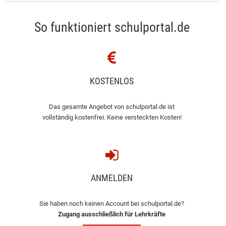
So funktioniert schulportal.de
KOSTENLOS
Das gesamte Angebot von schulportal.de ist
vollständig kostenfrei. Keine versteckten Kosten!
ANMELDEN
Sie haben noch keinen Account bei schulportal.de?
Zugang ausschließlich für Lehrkräfte