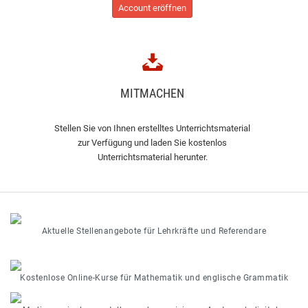
Account eröffnen
MITMACHEN
Stellen Sie von Ihnen erstelltes Unterrichtsmaterial
zur Verfügung und laden Sie kostenlos
Unterrichtsmaterial herunter.
Aktuelle Stellenangebote für Lehrkräfte und Referendare
Kostenlose Online-Kurse für Mathematik und englische Grammatik