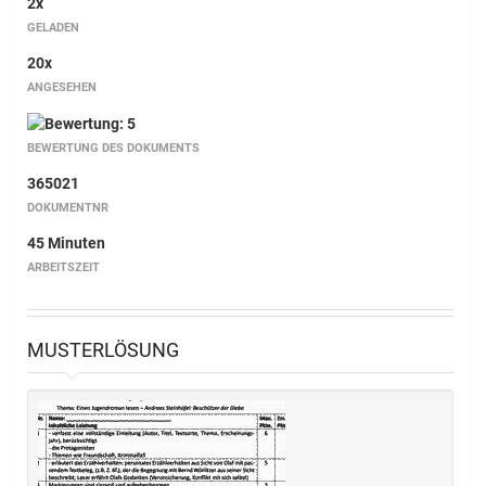
2x
GELADEN
20x
ANGESEHEN
BEWERTUNG DES DOKUMENTS
365021
DOKUMENTNR
45 Minuten
ARBEITSZEIT
MUSTERLÖSUNG