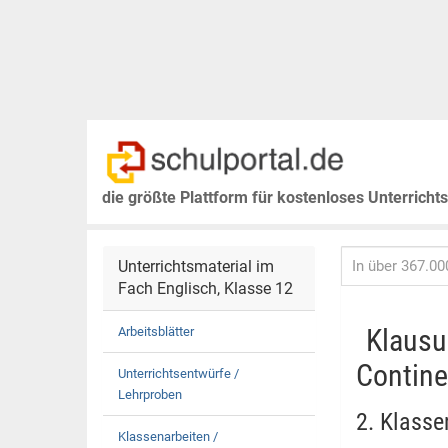
die größte Plattform für kostenloses Unterricht
Unterrichtsmaterial im
Fach Englisch, Klasse 12
Klausu
Arbeitsblätter
Contine
Unterrichtsentwürfe /
Lehrproben
2. Klasse
Klassenarbeiten /