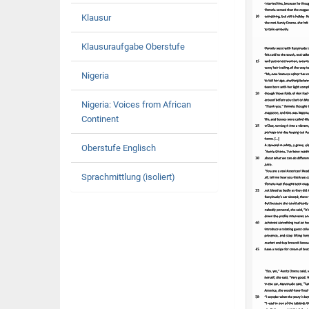
Klausur
Klausuraufgabe Oberstufe
Nigeria
Nigeria: Voices from African
Continent
Oberstufe Englisch
Sprachmittlung (isoliert)