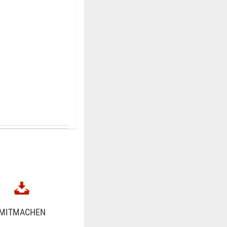
MITMACHEN