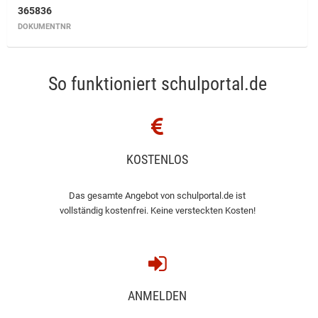
365836
DOKUMENTNR
So funktioniert schulportal.de
KOSTENLOS
Das gesamte Angebot von schulportal.de ist
vollständig kostenfrei. Keine versteckten Kosten!
ANMELDEN