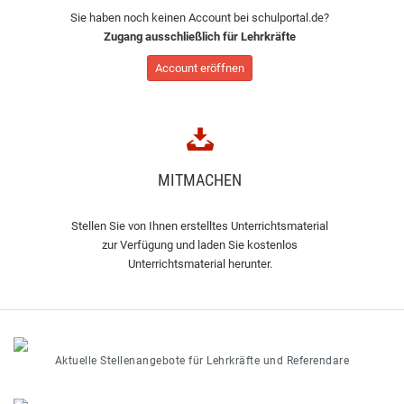
Sie haben noch keinen Account bei schulportal.de?
Zugang ausschließlich für Lehrkräfte
Account eröffnen
MITMACHEN
Stellen Sie von Ihnen erstelltes Unterrichtsmaterial
zur Verfügung und laden Sie kostenlos
Unterrichtsmaterial herunter.
Aktuelle Stellenangebote für Lehrkräfte und Referendare