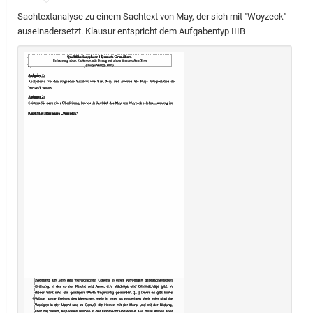
Sachtextanalyse zu einem Sachtext von May, der sich mit "Woyzeck"
auseinadersetzt. Klausur entspricht dem Aufgabentyp IIIB