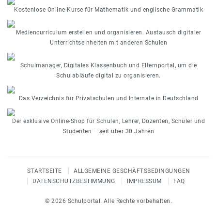
Kostenlose Online-Kurse für Mathematik und englische Grammatik
Mediencurriculum erstellen und organisieren. Austausch digitaler
Unterrichtseinheiten mit anderen Schulen
Schulmanager, Digitales Klassenbuch und Elternportal, um die
Schulabläufe digital zu organisieren.
Das Verzeichnis für Privatschulen und Internate in Deutschland
Der exklusive Online-Shop für Schulen, Lehrer, Dozenten, Schüler und
Studenten – seit über 30 Jahren
STARTSEITE
ALLGEMEINE GESCHÄFTSBEDINGUNGEN
DATENSCHUTZBESTIMMUNG
IMPRESSUM
FAQ
© 2026 Schulportal. Alle Rechte vorbehalten.