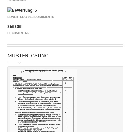
ANGESEHEN
BEWERTUNG DES DOKUMENTS
365835
DOKUMENTNR
MUSTERLÖSUNG