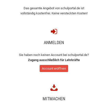
Das gesamte Angebot von schulportal.de ist
vollständig kostenfrei. Keine versteckten Kosten!
ANMELDEN
Sie haben noch keinen Account bei schulportal.de?
Zugang ausschließlich für Lehrkräfte
Account eröffnen
MITMACHEN