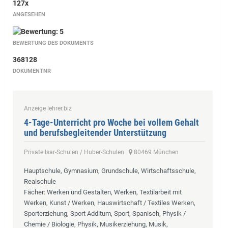
127x
ANGESEHEN
BEWERTUNG DES DOKUMENTS
368128
DOKUMENTNR
Anzeige lehrer.biz
4-Tage-Unterricht pro Woche bei vollem Gehalt
und berufsbegleitender Unterstützung
Private Isar-Schulen / Huber-Schulen
80469 München
Hauptschule, Gymnasium, Grundschule, Wirtschaftsschule,
Realschule
Fächer
: Werken und Gestalten, Werken, Textilarbeit mit
Werken, Kunst / Werken, Hauswirtschaft / Textiles Werken,
Sporterziehung, Sport Additum, Sport, Spanisch, Physik /
Chemie / Biologie, Physik, Musikerziehung, Musik,