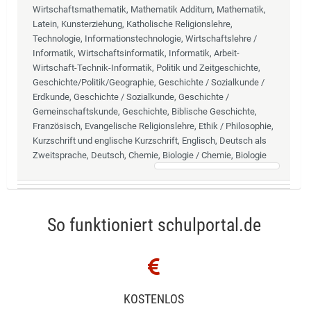
Wirtschaftsmathematik, Mathematik Additum, Mathematik,
Latein, Kunsterziehung, Katholische Religionslehre,
Technologie, Informationstechnologie, Wirtschaftslehre /
Informatik, Wirtschaftsinformatik, Informatik, Arbeit-
Wirtschaft-Technik-Informatik, Politik und Zeitgeschichte,
Geschichte/Politik/Geographie, Geschichte / Sozialkunde /
Erdkunde, Geschichte / Sozialkunde, Geschichte /
Gemeinschaftskunde, Geschichte, Biblische Geschichte,
Französisch, Evangelische Religionslehre, Ethik / Philosophie,
Kurzschrift und englische Kurzschrift, Englisch, Deutsch als
Zweitsprache, Deutsch, Chemie, Biologie / Chemie, Biologie
So funktioniert schulportal.de
KOSTENLOS