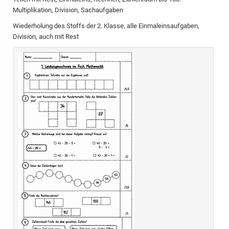
Multiplikation, Division, Sachaufgaben
Wiederholung des Stoffs der 2. Klasse, alle Einmaleinsaufgaben,
Division, auch mit Rest