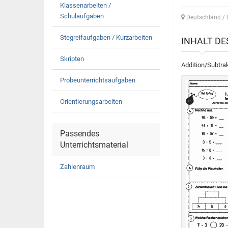
Klassenarbeiten /
Schulaufgaben
Deutschland /
Stegreifaufgaben / Kurzarbeiten
INHALT D
Skripten
Addition/Subtra
Probeunterrichtsaufgaben
Orientierungsarbeiten
Passendes
Unterrichtsmaterial
Zahlenraum