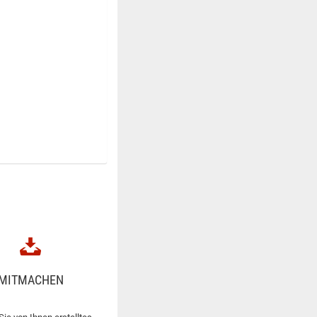
MITMACHEN