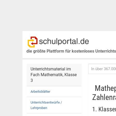
die größte Plattform für kostenloses Unterricht
Unterrichtsmaterial im
Fach Mathematik, Klasse
3
Mathep
Arbeitsblätter
Zahlenr
Unterrichtsentwürfe /
1. Klasse
Lehrproben