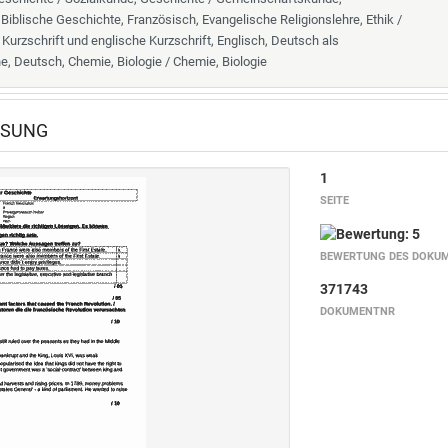
Biblische Geschichte, Französisch, Evangelische Religionslehre, Ethik /
 Kurzschrift und englische Kurzschrift, Englisch, Deutsch als
, Deutsch, Chemie, Biologie / Chemie, Biologie
ÖSUNG
1
SEITE
BEWERTUNG DES DOKU
371743
DOKUMENTNR