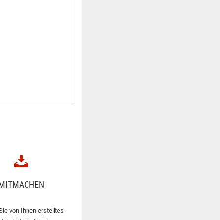
MITMACHEN
Sie von Ihnen erstelltes