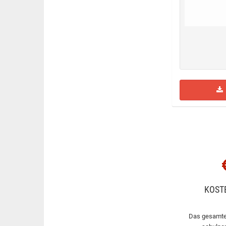
KOST
Das gesamte