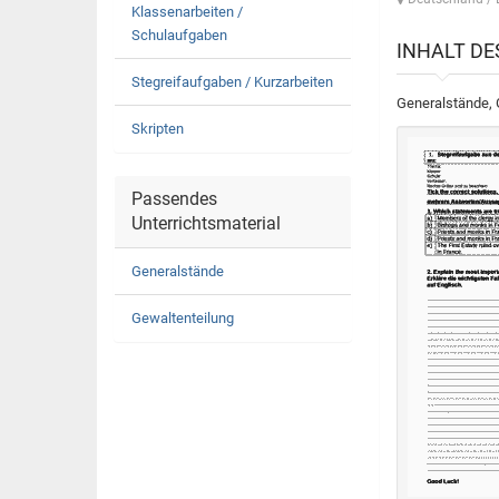
Klassenarbeiten /
Schulaufgaben
INHALT D
Stegreifaufgaben / Kurzarbeiten
Generalstände, 
Skripten
Passendes
Unterrichtsmaterial
Generalstände
Gewaltenteilung