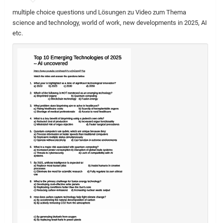
multiple choice questions und Lösungen zu Video zum Thema
science and technology, world of work, new developments in 2025, AI
etc.