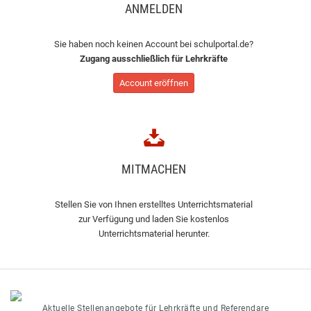
ANMELDEN
Sie haben noch keinen Account bei schulportal.de?
Zugang ausschließlich für Lehrkräfte
Account eröffnen
MITMACHEN
Stellen Sie von Ihnen erstelltes Unterrichtsmaterial
zur Verfügung und laden Sie kostenlos
Unterrichtsmaterial herunter.
Aktuelle Stellenangebote für Lehrkräfte und Referendare