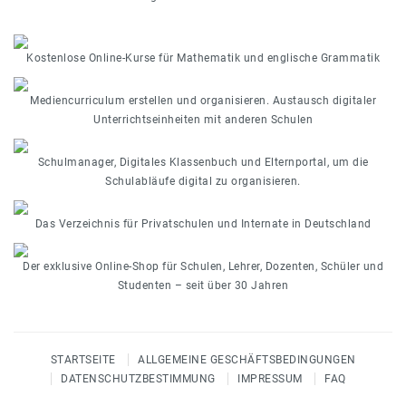
Kostenlose Online-Kurse für Mathematik und englische Grammatik
Mediencurriculum erstellen und organisieren. Austausch digitaler
Unterrichtseinheiten mit anderen Schulen
Schulmanager, Digitales Klassenbuch und Elternportal, um die
Schulabläufe digital zu organisieren.
Das Verzeichnis für Privatschulen und Internate in Deutschland
Der exklusive Online-Shop für Schulen, Lehrer, Dozenten, Schüler und
Studenten – seit über 30 Jahren
STARTSEITE
ALLGEMEINE GESCHÄFTSBEDINGUNGEN
DATENSCHUTZBESTIMMUNG
IMPRESSUM
FAQ