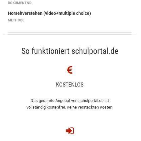
DOKUMENTNR
Hörsehverstehen (video+multiple choice)
METHODE
So funktioniert schulportal.de
KOSTENLOS
Das gesamte Angebot von schulportal.de ist
vollständig kostenfrei. Keine versteckten Kosten!