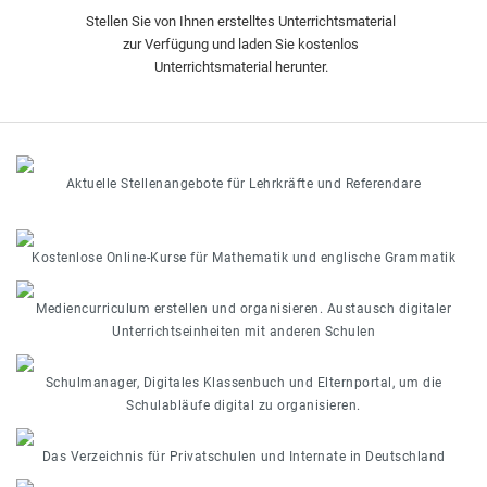
Stellen Sie von Ihnen erstelltes Unterrichtsmaterial
zur Verfügung und laden Sie kostenlos
Unterrichtsmaterial herunter.
Aktuelle Stellenangebote für Lehrkräfte und Referendare
Kostenlose Online-Kurse für Mathematik und englische Grammatik
Mediencurriculum erstellen und organisieren. Austausch digitaler
Unterrichtseinheiten mit anderen Schulen
Schulmanager, Digitales Klassenbuch und Elternportal, um die
Schulabläufe digital zu organisieren.
Das Verzeichnis für Privatschulen und Internate in Deutschland