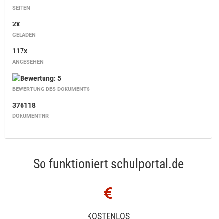
SEITEN
2x
GELADEN
117x
ANGESEHEN
BEWERTUNG DES DOKUMENTS
376118
DOKUMENTNR
So funktioniert schulportal.de
KOSTENLOS