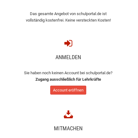
Das gesamte Angebot von schulportal.de ist
vollständig kostenfrei. Keine versteckten Kosten!
ANMELDEN
Sie haben noch keinen Account bei schulportal.de?
Zugang ausschließlich für Lehrkräfte
Account eröffnen
MITMACHEN