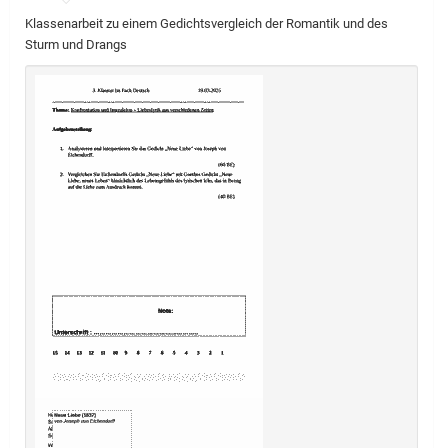
Klassenarbeit zu einem Gedichtsvergleich der Romantik und des
Sturm und Drangs