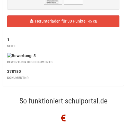
Herunterladen für 30 Punkte
45 KB
1
SEITE
BEWERTUNG DES DOKUMENTS
378180
DOKUMENTNR
So funktioniert schulportal.de