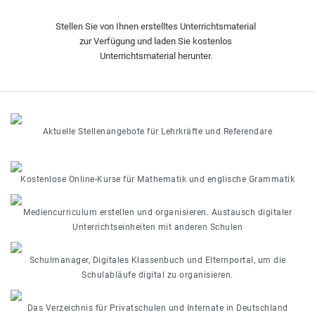
Stellen Sie von Ihnen erstelltes Unterrichtsmaterial
zur Verfügung und laden Sie kostenlos
Unterrichtsmaterial herunter.
Aktuelle Stellenangebote für Lehrkräfte und Referendare
Kostenlose Online-Kurse für Mathematik und englische Grammatik
Mediencurriculum erstellen und organisieren. Austausch digitaler
Unterrichtseinheiten mit anderen Schulen
Schulmanager, Digitales Klassenbuch und Elternportal, um die
Schulabläufe digital zu organisieren.
Das Verzeichnis für Privatschulen und Internate in Deutschland