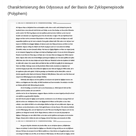
Charakterisierung des Odysseus auf der Basis der Zyklopenepisode
(Polyphem)