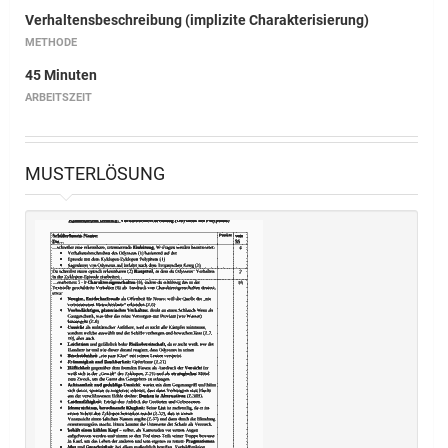
Verhaltensbeschreibung (implizite Charakterisierung)
METHODE
45 Minuten
ARBEITSZEIT
MUSTERLÖSUNG