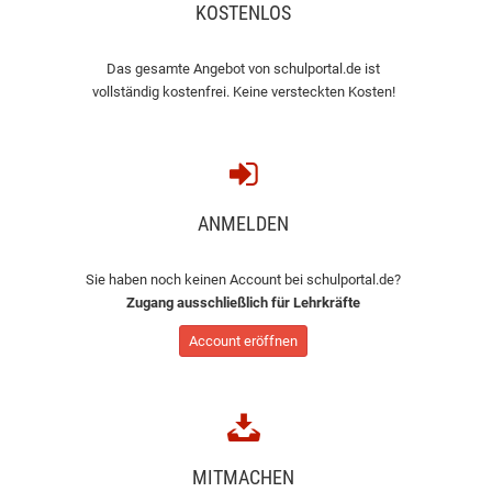
KOSTENLOS
Das gesamte Angebot von schulportal.de ist
vollständig kostenfrei. Keine versteckten Kosten!
ANMELDEN
Sie haben noch keinen Account bei schulportal.de?
Zugang ausschließlich für Lehrkräfte
Account eröffnen
MITMACHEN