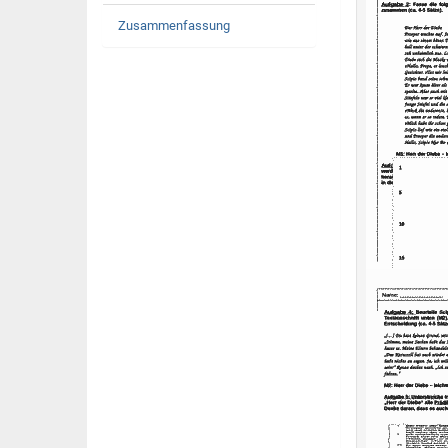
Zusammenfassung