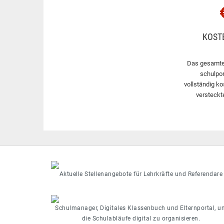
KOST
Das gesamte
schulpor
vollständig ko
versteckt
Aktuelle Stellenangebote für Lehrkräfte und Referendare
Schulmanager, Digitales Klassenbuch und Elternportal, u
die Schulabläufe digital zu organisieren.