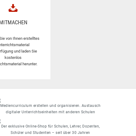
MITMACHEN
Sie von Ihnen erstelltes
nterrichtsmaterial
rfügung und laden Sie
kostenlos
ichtsmaterial herunter.
Mediencurriculum erstellen und organisieren. Austausch
digitaler Unterrichtseinheiten mit anderen Schulen
Der exklusive Online-Shop für Schulen, Lehrer, Dozenten,
Schüler und Studenten – seit über 30 Jahren