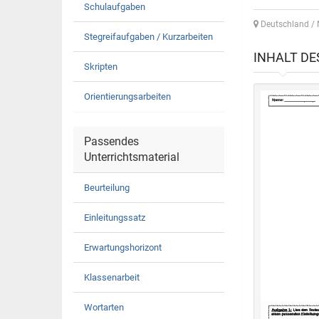
Schulaufgaben
Deutschland / 
Stegreifaufgaben / Kurzarbeiten
INHALT D
Skripten
Orientierungsarbeiten
Passendes
Unterrichtsmaterial
Beurteilung
Einleitungssatz
Erwartungshorizont
Klassenarbeit
Wortarten