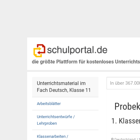
die größte Plattform für kostenloses Unterricht
Unterrichtsmaterial im
Fach Deutsch, Klasse 11
Probek
Arbeitsblätter
Unterrichtsentwürfe /
1. Klasse
Lehrproben
Klassenarbeiten /
Deutschland / 