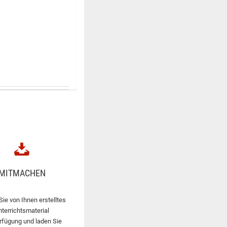
MITMACHEN
Sie von Ihnen erstelltes
nterrichtsmaterial
rfügung und laden Sie