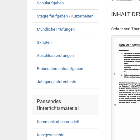
Schulaufgaben
INHALT D
Stegreifaufgaben / Kurzarbeiten
Schulz von Thu
Mündliche Prüfungen
Skripten
Abschlussprüfungen
Probeunterrichtsaufgaben
Jahrgangsstufentests
Passendes
Unterrichtsmaterial
Kommunikationsmodell
Kurzgeschichte